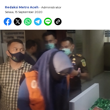
Redaksi Metro Aceh
- Administrator
Selasa, 15 September 2020