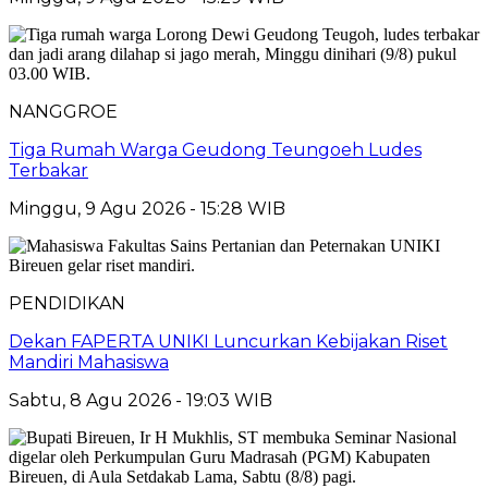
NANGGROE
Tiga Rumah Warga Geudong Teungoeh Ludes
Terbakar
Minggu, 9 Agu 2026 - 15:28 WIB
PENDIDIKAN
Dekan FAPERTA UNIKI Luncurkan Kebijakan Riset
Mandiri Mahasiswa
Sabtu, 8 Agu 2026 - 19:03 WIB