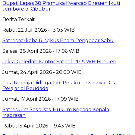
Bupati Lepas 38 Pramuka Kwarcab Bireuen Ikuti
Jembore di Cibubur
Berita Terkait
Rabu, 22 Juli 2026 - 13:03 WIB
Satresnarkoba Ringkus Enam Pengedar Sabu
Selasa, 28 April 2026 - 17:06 WIB
Jaksa Geledah Kantor Satpol PP & WH Bireuen
Jumat, 24 April 2026 - 20:00 WIB
Tiga Remaja Diduga Jadi Pelaku Tewasnya Dua
Pelajar di Peudada
Jumat, 17 April 2026 - 17:09 WIB
Satreskrim Sosialisasi Hukum Kepada Kepala
Madrasah
Rabu, 15 April 2026 - 19:43 WIB