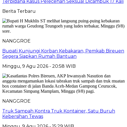
Terpidana Kasus Pelecehan Seksual Dicambuk 17 Kali
Berita Terbaru
NANGGROE
Bupati Kunjungi Korban Kebakaran, Pemkab Bireuen
Segera Siapkan Rumah Bantuan
Minggu, 9 Agu 2026 - 20:58 WIB
NANGGROE
Truk Sampah Kontra Truk Kontainer, Satu Buruh
Kebersihan Tewas
Minggu, 9 Agu 2026 - 15:29 WIB