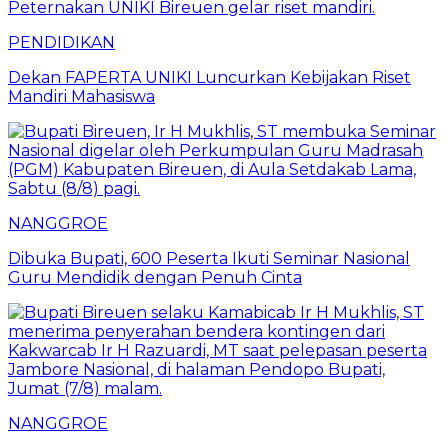
PENDIDIKAN
Dekan FAPERTA UNIKI Luncurkan Kebijakan Riset
Mandiri Mahasiswa
NANGGROE
Dibuka Bupati, 600 Peserta Ikuti Seminar Nasional
Guru Mendidik dengan Penuh Cinta
NANGGROE