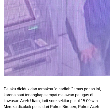
Pelaku diciduk dan terpaksa “dihadiahi” timas panas ini,
karena saat tertangkap sempat melawan petugas di
kawasan Aceh Utara, tadi sore sekitar pukul 15.00 wib.
Mereka dicokok polisi dari Polres Bireuen, Polres Aceh