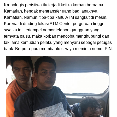
Kronologis peristiwa itu terjadi ketika korban bernama
Kamariah, hendak mentransfer uang bagi anaknya
Kamatiah. Namun, tiba-tiba kartu ATM sangkut di mesin.
Karena di dinding lokasi ATM Center perguruan tinggi
swasta ini, tertempel nomor telepon gangguan yang
ternyata palsu, maka korban mencoba menghubungi dan
tak lama kemudian pelaku yang menyaru sebagai petugas
bank. Berpura-pura membantu seraya meminta nomor PIN.