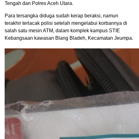
Tengah dan Polres Aceh Utara.
Para tersangka diduga sudah kerap beraksi, namun
terakhir terlacak polisi setelah mengelabui korbannya di
salah satu mesin ATM, dalam komplek kampus STIE
Kebangsaan kawasan Blang Bladeh, Kecamatan Jeumpa.