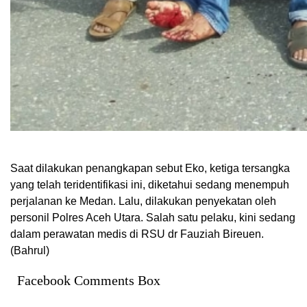
Saat dilakukan penangkapan sebut Eko, ketiga tersangka
yang telah teridentifikasi ini, diketahui sedang menempuh
perjalanan ke Medan. Lalu, dilakukan penyekatan oleh
personil Polres Aceh Utara. Salah satu pelaku, kini sedang
dalam perawatan medis di RSU dr Fauziah Bireuen.
(Bahrul)
Facebook Comments Box