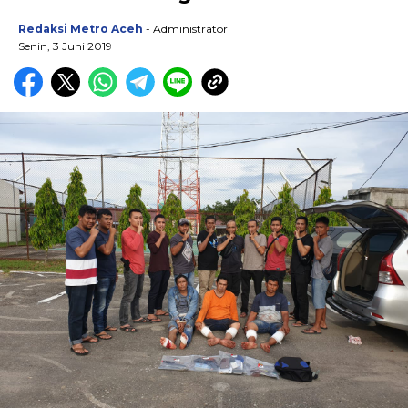
Redaksi Metro Aceh
- Administrator
Senin, 3 Juni 2019