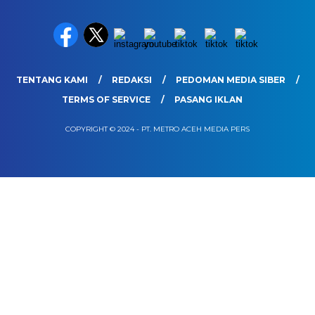
TENTANG KAMI
REDAKSI
PEDOMAN MEDIA SIBER
TERMS OF SERVICE
PASANG IKLAN
COPYRIGHT © 2024 - PT. METRO ACEH MEDIA PERS