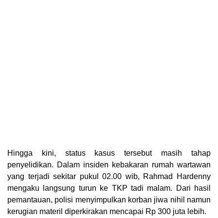
Hingga kini, status kasus tersebut masih tahap
penyelidikan. Dalam insiden kebakaran rumah wartawan
yang terjadi sekitar pukul 02.00 wib, Rahmad Hardenny
mengaku langsung turun ke TKP tadi malam. Dari hasil
pemantauan, polisi menyimpulkan korban jiwa nihil namun
kerugian materil diperkirakan mencapai Rp 300 juta lebih.