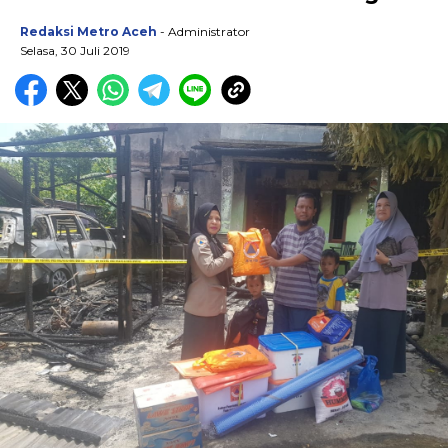
Redaksi Metro Aceh
- Administrator
Selasa, 30 Juli 2019