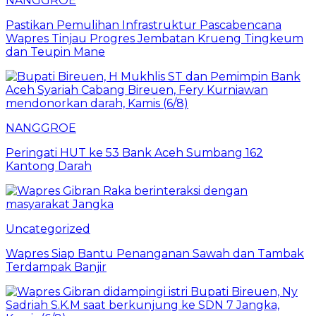
NANGGROE
Pastikan Pemulihan Infrastruktur Pascabencana
Wapres Tinjau Progres Jembatan Krueng Tingkeum
dan Teupin Mane
NANGGROE
Peringati HUT ke 53 Bank Aceh Sumbang 162
Kantong Darah
Uncategorized
Wapres Siap Bantu Penanganan Sawah dan Tambak
Terdampak Banjir