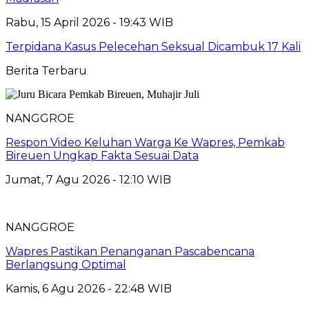
Rabu, 15 April 2026 - 19:43 WIB
Terpidana Kasus Pelecehan Seksual Dicambuk 17 Kali
Berita Terbaru
NANGGROE
Respon Video Keluhan Warga Ke Wapres, Pemkab
Bireuen Ungkap Fakta Sesuai Data
Jumat, 7 Agu 2026 - 12:10 WIB
NANGGROE
Wapres Pastikan Penanganan Pascabencana
Berlangsung Optimal
Kamis, 6 Agu 2026 - 22:48 WIB