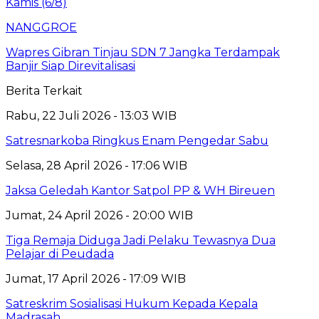
NANGGROE
Wapres Gibran Tinjau SDN 7 Jangka Terdampak
Banjir Siap Direvitalisasi
Berita Terkait
Rabu, 22 Juli 2026 - 13:03 WIB
Satresnarkoba Ringkus Enam Pengedar Sabu
Selasa, 28 April 2026 - 17:06 WIB
Jaksa Geledah Kantor Satpol PP & WH Bireuen
Jumat, 24 April 2026 - 20:00 WIB
Tiga Remaja Diduga Jadi Pelaku Tewasnya Dua
Pelajar di Peudada
Jumat, 17 April 2026 - 17:09 WIB
Satreskrim Sosialisasi Hukum Kepada Kepala
Madrasah