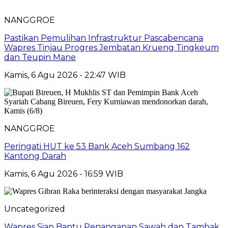
NANGGROE
Pastikan Pemulihan Infrastruktur Pascabencana
Wapres Tinjau Progres Jembatan Krueng Tingkeum
dan Teupin Mane
Kamis, 6 Agu 2026 - 22:47 WIB
NANGGROE
Peringati HUT ke 53 Bank Aceh Sumbang 162
Kantong Darah
Kamis, 6 Agu 2026 - 16:59 WIB
Uncategorized
Wapres Siap Bantu Penanganan Sawah dan Tambak