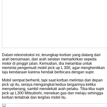
Dalam rekonstruksi ini, terungkap korban yang datang dari
arah bersamaan, dari arah selatan memarkirkan sepeda
motor di pinggir jalan. Kemudian, dia melambai untuk
meminta pengemudi mobil pick up L 300, agar menghentikan
laju kendaraan karena hendak berbicara dengan supir.
Mobil sempat berhenti, tapi saat korban melintas dari depan
pick up itu, seraya mengangkat kedua tangannya ketika
menyeberang, sambil mendekati arah pelaku. Tiba-tiba supir
pick up L300 Mitsubishi, menekan gas dan melaju sehingga
korban tertabrak dan tergilas mobil itu.