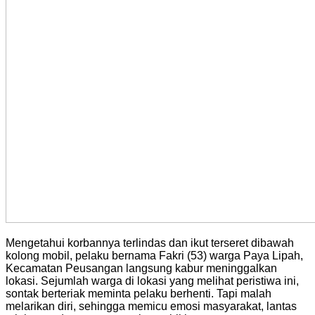
Mengetahui korbannya terlindas dan ikut terseret dibawah
kolong mobil, pelaku bernama Fakri (53) warga Paya Lipah,
Kecamatan Peusangan langsung kabur meninggalkan
lokasi. Sejumlah warga di lokasi yang melihat peristiwa ini,
sontak berteriak meminta pelaku berhenti. Tapi malah
melarikan diri, sehingga memicu emosi masyarakat, lantas