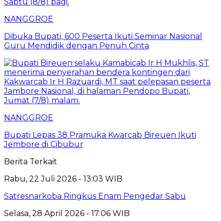
NANGGROE
Dibuka Bupati, 600 Peserta Ikuti Seminar Nasional
Guru Mendidik dengan Penuh Cinta
NANGGROE
Bupati Lepas 38 Pramuka Kwarcab Bireuen Ikuti
Jembore di Cibubur
Berita Terkait
Rabu, 22 Juli 2026 - 13:03 WIB
Satresnarkoba Ringkus Enam Pengedar Sabu
Selasa, 28 April 2026 - 17:06 WIB