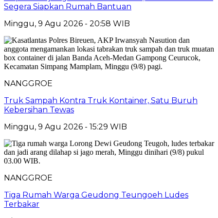
Segera Siapkan Rumah Bantuan
Minggu, 9 Agu 2026 - 20:58 WIB
NANGGROE
Truk Sampah Kontra Truk Kontainer, Satu Buruh
Kebersihan Tewas
Minggu, 9 Agu 2026 - 15:29 WIB
NANGGROE
Tiga Rumah Warga Geudong Teungoeh Ludes
Terbakar