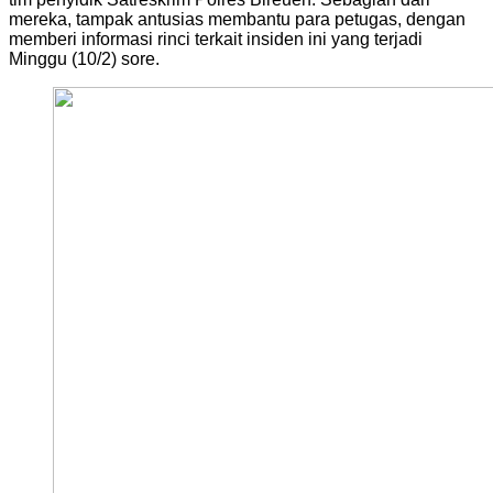
mereka, tampak antusias membantu para petugas, dengan
memberi informasi rinci terkait insiden ini yang terjadi
Minggu (10/2) sore.