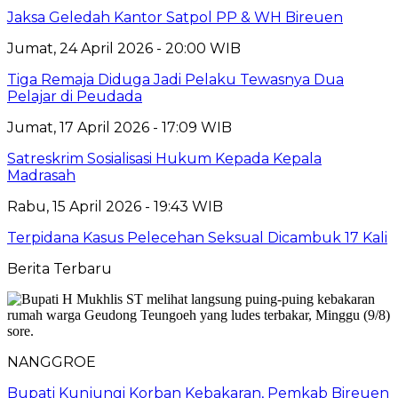
Jaksa Geledah Kantor Satpol PP & WH Bireuen
Jumat, 24 April 2026 - 20:00 WIB
Tiga Remaja Diduga Jadi Pelaku Tewasnya Dua
Pelajar di Peudada
Jumat, 17 April 2026 - 17:09 WIB
Satreskrim Sosialisasi Hukum Kepada Kepala
Madrasah
Rabu, 15 April 2026 - 19:43 WIB
Terpidana Kasus Pelecehan Seksual Dicambuk 17 Kali
Berita Terbaru
NANGGROE
Bupati Kunjungi Korban Kebakaran, Pemkab Bireuen