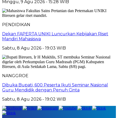
Minggu, 9 Agu 2026 - 15:28 WIB
PENDIDIKAN
Dekan FAPERTA UNIKI Luncurkan Kebijakan Riset
Mandiri Mahasiswa
Sabtu, 8 Agu 2026 - 19:03 WIB
NANGGROE
Dibuka Bupati, 600 Peserta Ikuti Seminar Nasional
Guru Mendidik dengan Penuh Cinta
Sabtu, 8 Agu 2026 - 19:02 WIB