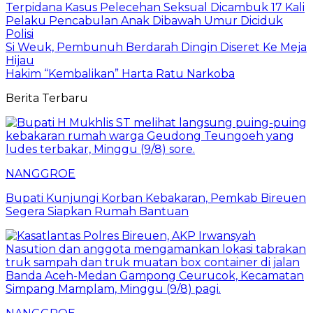
Terpidana Kasus Pelecehan Seksual Dicambuk 17 Kali
Pelaku Pencabulan Anak Dibawah Umur Diciduk
Polisi
Si Weuk, Pembunuh Berdarah Dingin Diseret Ke Meja
Hijau
Hakim “Kembalikan” Harta Ratu Narkoba
Berita Terbaru
NANGGROE
Bupati Kunjungi Korban Kebakaran, Pemkab Bireuen
Segera Siapkan Rumah Bantuan