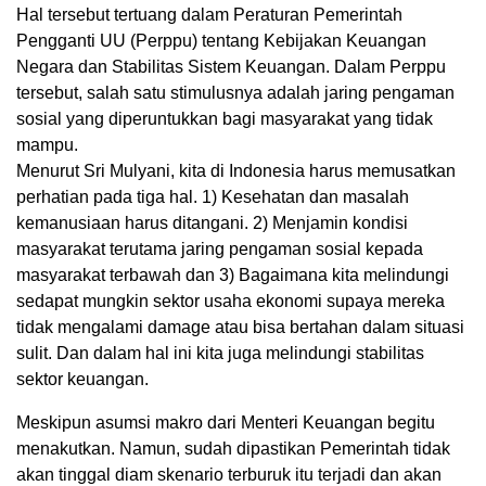
Hal tersebut tertuang dalam Peraturan Pemerintah
Pengganti UU (Perppu) tentang Kebijakan Keuangan
Negara dan Stabilitas Sistem Keuangan. Dalam Perppu
tersebut, salah satu stimulusnya adalah jaring pengaman
sosial yang diperuntukkan bagi masyarakat yang tidak
mampu.
Menurut Sri Mulyani, kita di Indonesia harus memusatkan
perhatian pada tiga hal. 1) Kesehatan dan masalah
kemanusiaan harus ditangani. 2) Menjamin kondisi
masyarakat terutama jaring pengaman sosial kepada
masyarakat terbawah dan 3) Bagaimana kita melindungi
sedapat mungkin sektor usaha ekonomi supaya mereka
tidak mengalami damage atau bisa bertahan dalam situasi
sulit. Dan dalam hal ini kita juga melindungi stabilitas
sektor keuangan.
Meskipun asumsi makro dari Menteri Keuangan begitu
menakutkan. Namun, sudah dipastikan Pemerintah tidak
akan tinggal diam skenario terburuk itu terjadi dan akan