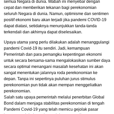
semua Negara di dunia. Wabah ini menyebar dengan
cepat dan memberikan tekanan bagi perekonomian
seluruh Negara di dunia. Namun, optimisme dan sentimen
positif ekonomi baru akan terjadi jika pandemi COVID-19
dapat diatasi, setidaknya menunjukkan tanda-tanda
terkendali dan akhirnya dapat diselesaikan.
Upaya utama yang perlu dilakukan adalah menanggulangi
pandemi Covid-19 itu sendiri. Jadi, kemampuan
Pemerintah dan para pemangku kepentingan ekonomi
untuk secara bersama-sama mengalokasikan sumber daya
secara optimal menangani masalah kesehatan ini akan
sangat menentukan jalannya roda perekonomian ke
depan. Tanpa ini sepertinya puluhan jurus stimulus
perekonomian pun tidak akan mempan menggeliatkan
perekonomian.
Salah satu upaya pemerintah melalui penerbitan Global
Bond dalam menjaga stabilitas perekonomian di tengah
Pandemi Covid-19 yang telah memicu gejolak pasar