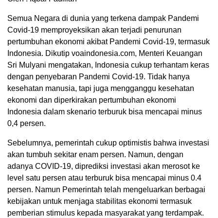
Semua Negara di dunia yang terkena dampak Pandemi
Covid-19 memproyeksikan akan terjadi penurunan
pertumbuhan ekonomi akibat Pandemi Covid-19, termasuk
Indonesia. Dikutip voaindonesia.com, Menteri Keuangan
Sri Mulyani mengatakan, Indonesia cukup terhantam keras
dengan penyebaran Pandemi Covid-19. Tidak hanya
kesehatan manusia, tapi juga mengganggu kesehatan
ekonomi dan diperkirakan pertumbuhan ekonomi
Indonesia dalam skenario terburuk bisa mencapai minus
0,4 persen.
Sebelumnya, pemerintah cukup optimistis bahwa investasi
akan tumbuh sekitar enam persen. Namun, dengan
adanya COVID-19, diprediksi investasi akan merosot ke
level satu persen atau terburuk bisa mencapai minus 0.4
persen. Namun Pemerintah telah mengeluarkan berbagai
kebijakan untuk menjaga stabilitas ekonomi termasuk
pemberian stimulus kepada masyarakat yang terdampak.