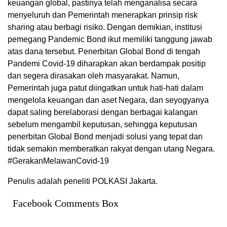
keuangan global, pastinya telah menganalisa secara
menyeluruh dan Pemerintah menerapkan prinsip risk
sharing atau berbagi risiko. Dengan demikian, institusi
pemegang Pandemic Bond ikut memiliki tanggung jawab
atas dana tersebut. Penerbitan Global Bond di tengah
Pandemi Covid-19 diharapkan akan berdampak positip
dan segera dirasakan oleh masyarakat. Namun,
Pemerintah juga patut diingatkan untuk hati-hati dalam
mengelola keuangan dan aset Negara, dan seyogyanya
dapat saling berelaborasi dengan berbagai kalangan
sebelum mengambil keputusan, sehingga keputusan
penerbitan Global Bond menjadi solusi yang tepat dan
tidak semakin memberatkan rakyat dengan utang Negara.
#GerakanMelawanCovid-19
Penulis adalah peneliti POLKASI Jakarta.
Facebook Comments Box