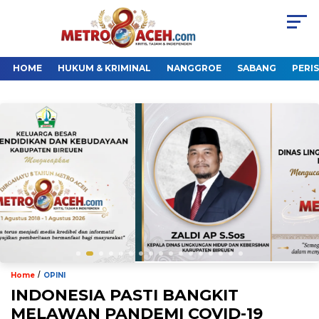
HOME
HUKUM & KRIMINAL
NANGGROE
SABANG
PERI
/
Home
OPINI
INDONESIA PASTI BANGKIT
MELAWAN PANDEMI COVID-19