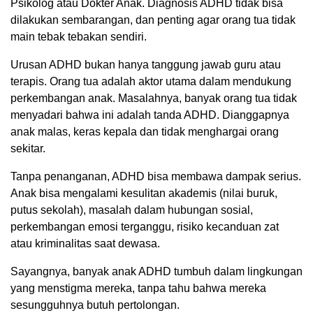
Psikolog atau Dokter Anak. Diagnosis ADHD tidak bisa
dilakukan sembarangan, dan penting agar orang tua tidak
main tebak tebakan sendiri.
Urusan ADHD bukan hanya tanggung jawab guru atau
terapis. Orang tua adalah aktor utama dalam mendukung
perkembangan anak. Masalahnya, banyak orang tua tidak
menyadari bahwa ini adalah tanda ADHD. Dianggapnya
anak malas, keras kepala dan tidak menghargai orang
sekitar.
Tanpa penanganan, ADHD bisa membawa dampak serius.
Anak bisa mengalami kesulitan akademis (nilai buruk,
putus sekolah), masalah dalam hubungan sosial,
perkembangan emosi terganggu, risiko kecanduan zat
atau kriminalitas saat dewasa.
Sayangnya, banyak anak ADHD tumbuh dalam lingkungan
yang menstigma mereka, tanpa tahu bahwa mereka
sesungguhnya butuh pertolongan.