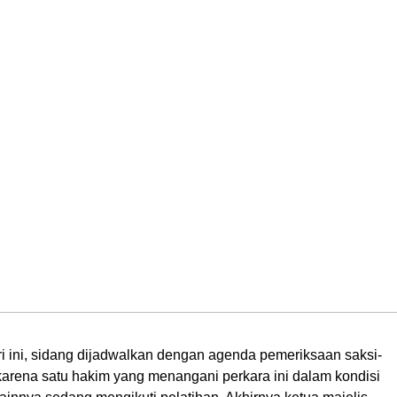
i ini, sidang dijadwalkan dengan agenda pemeriksaan saksi-
karena satu hakim yang menangani perkara ini dalam kondisi