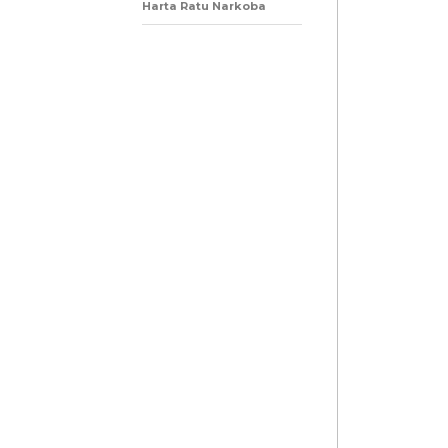
Harta Ratu Narkoba