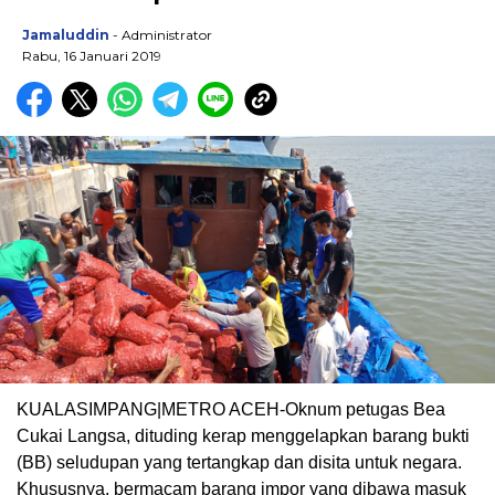
Jamaluddin
- Administrator
Rabu, 16 Januari 2019
KUALASIMPANG|METRO ACEH-Oknum petugas Bea
Cukai Langsa, dituding kerap menggelapkan barang bukti
(BB) seludupan yang tertangkap dan disita untuk negara.
Khususnya, bermacam barang impor yang dibawa masuk