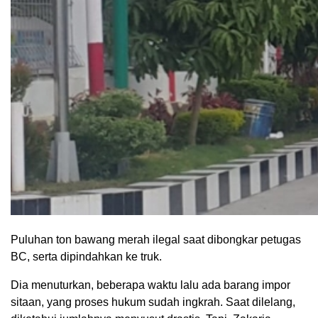
Puluhan ton bawang merah ilegal saat dibongkar petugas
BC, serta dipindahkan ke truk.
Dia menuturkan, beberapa waktu lalu ada barang impor
sitaan, yang proses hukum sudah ingkrah. Saat dilelang,