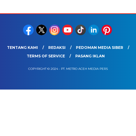
TENTANG KAMI
REDAKSI
PEDOMAN MEDIA SIBER
TERMS OF SERVICE
PASANG IKLAN
COPYRIGHT © 2024 - PT. METRO ACEH MEDIA PERS