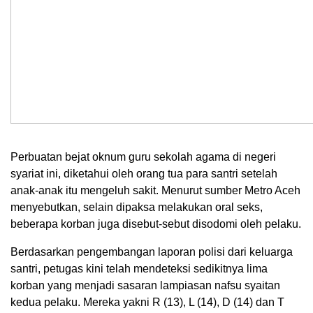
Perbuatan bejat oknum guru sekolah agama di negeri
syariat ini, diketahui oleh orang tua para santri setelah
anak-anak itu mengeluh sakit. Menurut sumber Metro Aceh
menyebutkan, selain dipaksa melakukan oral seks,
beberapa korban juga disebut-sebut disodomi oleh pelaku.
Berdasarkan pengembangan laporan polisi dari keluarga
santri, petugas kini telah mendeteksi sedikitnya lima
korban yang menjadi sasaran lampiasan nafsu syaitan
kedua pelaku. Mereka yakni R (13), L (14), D (14) dan T