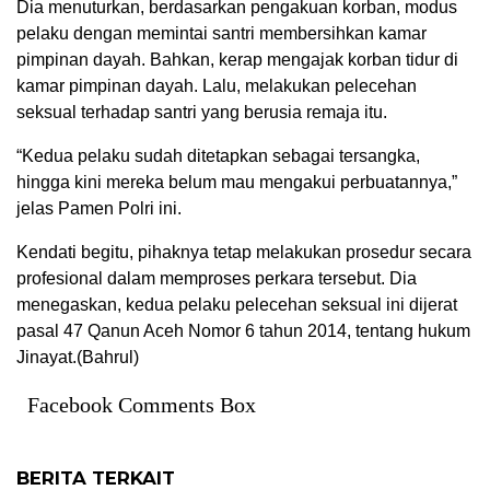
Dia menuturkan, berdasarkan pengakuan korban, modus
pelaku dengan memintai santri membersihkan kamar
pimpinan dayah. Bahkan, kerap mengajak korban tidur di
kamar pimpinan dayah. Lalu, melakukan pelecehan
seksual terhadap santri yang berusia remaja itu.
“Kedua pelaku sudah ditetapkan sebagai tersangka,
hingga kini mereka belum mau mengakui perbuatannya,”
jelas Pamen Polri ini.
Kendati begitu, pihaknya tetap melakukan prosedur secara
profesional dalam memproses perkara tersebut. Dia
menegaskan, kedua pelaku pelecehan seksual ini dijerat
pasal 47 Qanun Aceh Nomor 6 tahun 2014, tentang hukum
Jinayat.(Bahrul)
Facebook Comments Box
BERITA TERKAIT