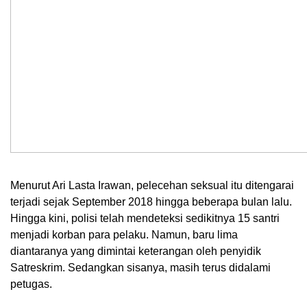
Menurut Ari Lasta Irawan, pelecehan seksual itu ditengarai
terjadi sejak September 2018 hingga beberapa bulan lalu.
Hingga kini, polisi telah mendeteksi sedikitnya 15 santri
menjadi korban para pelaku. Namun, baru lima
diantaranya yang dimintai keterangan oleh penyidik
Satreskrim. Sedangkan sisanya, masih terus didalami
petugas.