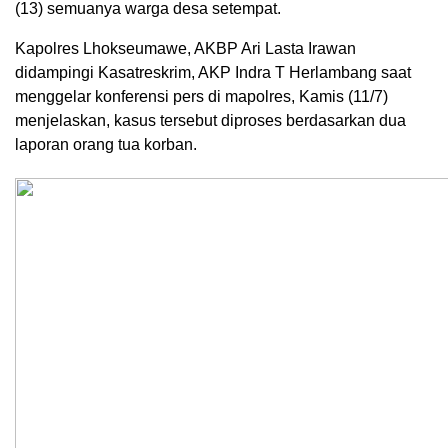
(13) semuanya warga desa setempat.
Kapolres Lhokseumawe, AKBP Ari Lasta Irawan
didampingi Kasatreskrim, AKP Indra T Herlambang saat
menggelar konferensi pers di mapolres, Kamis (11/7)
menjelaskan, kasus tersebut diproses berdasarkan dua
laporan orang tua korban.