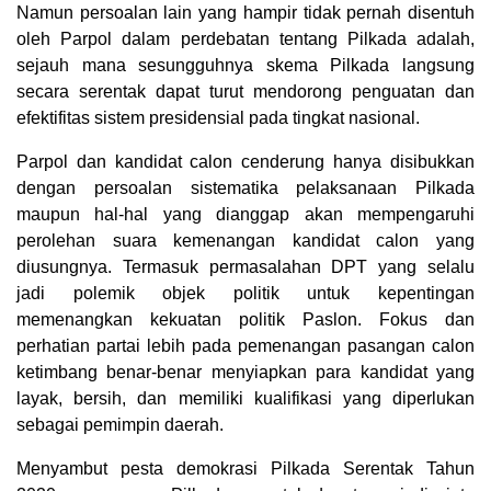
Namun persoalan lain yang hampir tidak pernah disentuh
oleh Parpol dalam perdebatan tentang Pilkada adalah,
sejauh mana sesungguhnya skema Pilkada langsung
secara serentak dapat turut mendorong penguatan dan
efektifitas sistem presidensial pada tingkat nasional.
Parpol dan kandidat calon cenderung hanya disibukkan
dengan persoalan sistematika pelaksanaan Pilkada
maupun hal-hal yang dianggap akan mempengaruhi
perolehan suara kemenangan kandidat calon yang
diusungnya. Termasuk permasalahan DPT yang selalu
jadi polemik objek politik untuk kepentingan
memenangkan kekuatan politik Paslon. Fokus dan
perhatian partai lebih pada pemenangan pasangan calon
ketimbang benar-benar menyiapkan para kandidat yang
layak, bersih, dan memiliki kualifikasi yang diperlukan
sebagai pemimpin daerah.
Menyambut pesta demokrasi Pilkada Serentak Tahun