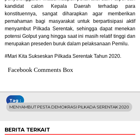
kandidat calon Kepala Daerah terhadap para
konstituennya, sangat diharapkan agar memberikan
pemahaman bagi masyarakat untuk berpartisipasi aktif
menyambut Pilkada Serentak, sehingga dapat menekan
potensi Golput yang hingga saat ini masih relatif tinggi dan
merupakan preseden buruk dalam pelaksanaan Pemilu.
#Mari Kita Sukseskan Pilkada Serentak Tahun 2020.
Facebook Comments Box
Tag :
MENYAMBUT PESTA DEMOKRASI PILKADA SERENTAK 2020
BERITA TERKAIT