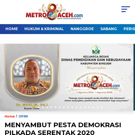
HOME
HUKUM & KRIMINAL
NANGGROE
SABANG
PERI
/
Home
OPINI
MENYAMBUT PESTA DEMOKRASI
PILKADA SERENTAK 2020