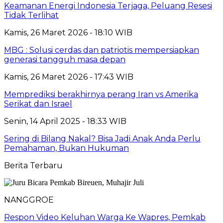
Keamanan Energi Indonesia Terjaga, Peluang Resesi
Tidak Terlihat
Kamis, 26 Maret 2026 - 18:10 WIB
MBG : Solusi cerdas dan patriotis mempersiapkan
generasi tangguh masa depan
Kamis, 26 Maret 2026 - 17:43 WIB
Memprediksi berakhirnya perang Iran vs Amerika
Serikat dan Israel
Senin, 14 April 2025 - 18:33 WIB
Sering di Bilang Nakal? Bisa Jadi Anak Anda Perlu
Pemahaman, Bukan Hukuman
Berita Terbaru
NANGGROE
Respon Video Keluhan Warga Ke Wapres, Pemkab