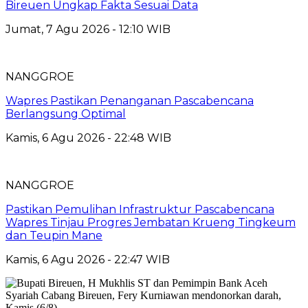
Bireuen Ungkap Fakta Sesuai Data
Jumat, 7 Agu 2026 - 12:10 WIB
NANGGROE
Wapres Pastikan Penanganan Pascabencana
Berlangsung Optimal
Kamis, 6 Agu 2026 - 22:48 WIB
NANGGROE
Pastikan Pemulihan Infrastruktur Pascabencana
Wapres Tinjau Progres Jembatan Krueng Tingkeum
dan Teupin Mane
Kamis, 6 Agu 2026 - 22:47 WIB