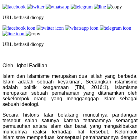
URL berhasil dicopy
URL berhasil dicopy
Oleh : Iqbal Fadillah
Islam dan Islamisme merupakan dua istilah yang berbeda.
Islam adalah sebuah keyakinan, Sedangkan islamisme
adalah politik keagamaan (Tibi, 2016:1). Islamisme
merupakan sebuah pemahaman yang ditanamkan oleh
sekelompok orang yang mengganggap Islam sebagai
sebuah ideologi.
Secara historis latar belakang munculnya pandangan
tersebut salah satunya karena tertanamnya semangat
permusuhan antara Islam dan barat, yang mengakibatkan
munculnya reaksi terhadap hal tersebut. Kelompok
Islamisme memperluas konseptual pemahamannya dengan