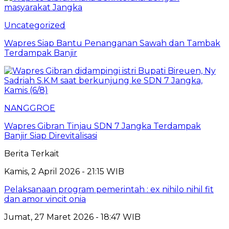
Uncategorized
Wapres Siap Bantu Penanganan Sawah dan Tambak
Terdampak Banjir
NANGGROE
Wapres Gibran Tinjau SDN 7 Jangka Terdampak
Banjir Siap Direvitalisasi
Berita Terkait
Kamis, 2 April 2026 - 21:15 WIB
Pelaksanaan program pemerintah : ex nihilo nihil fit
dan amor vincit onia
Jumat, 27 Maret 2026 - 18:47 WIB