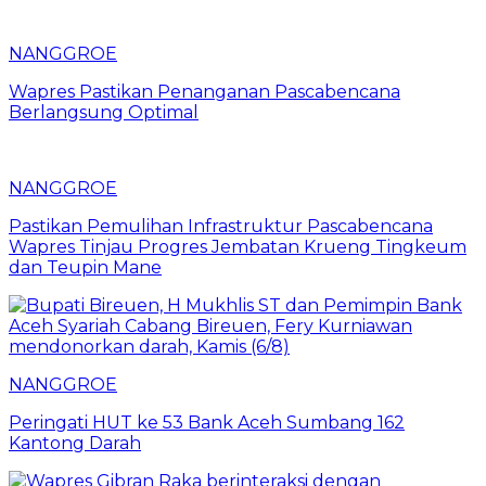
NANGGROE
Wapres Pastikan Penanganan Pascabencana
Berlangsung Optimal
NANGGROE
Pastikan Pemulihan Infrastruktur Pascabencana
Wapres Tinjau Progres Jembatan Krueng Tingkeum
dan Teupin Mane
NANGGROE
Peringati HUT ke 53 Bank Aceh Sumbang 162
Kantong Darah