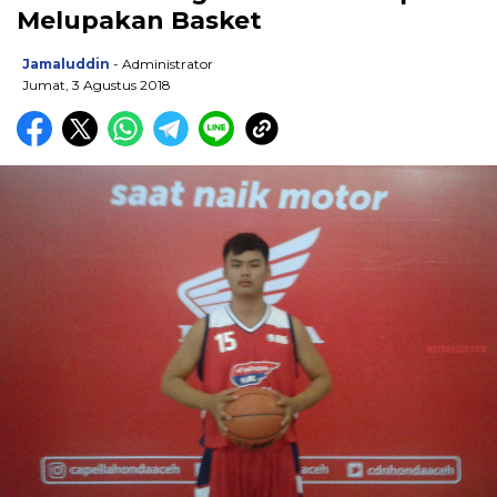
Melupakan Basket
Jamaluddin
- Administrator
Jumat, 3 Agustus 2018