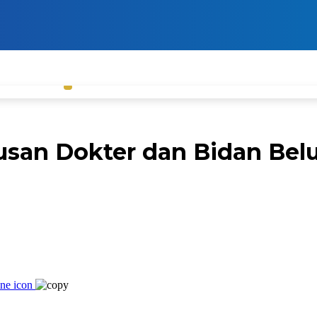
tusan Dokter dan Bidan Be