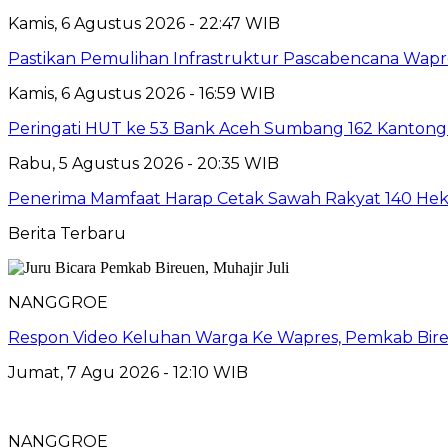
Kamis, 6 Agustus 2026 - 22:47 WIB
Pastikan Pemulihan Infrastruktur Pascabencana Wap
Kamis, 6 Agustus 2026 - 16:59 WIB
Peringati HUT ke 53 Bank Aceh Sumbang 162 Kantong
Rabu, 5 Agustus 2026 - 20:35 WIB
Penerima Mamfaat Harap Cetak Sawah Rakyat 140 Hekt
Berita Terbaru
NANGGROE
Respon Video Keluhan Warga Ke Wapres, Pemkab Bire
Jumat, 7 Agu 2026 - 12:10 WIB
NANGGROE