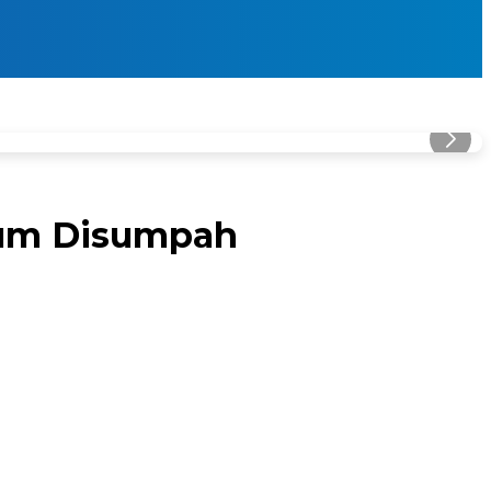
lum Disumpah