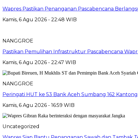
Wapres Pastikan Penanganan Pascabencana Berlangs
Kamis, 6 Agu 2026 - 22:48 WIB
NANGGROE
Pastikan Pemulihan Infrastruktur Pascabencana Wap
Kamis, 6 Agu 2026 - 22:47 WIB
NANGGROE
Peringati HUT ke 53 Bank Aceh Sumbang 162 Kantong
Kamis, 6 Agu 2026 - 16:59 WIB
Uncategorized
Wapres Siap Bantu Penanganan Sawah dan Tambak T