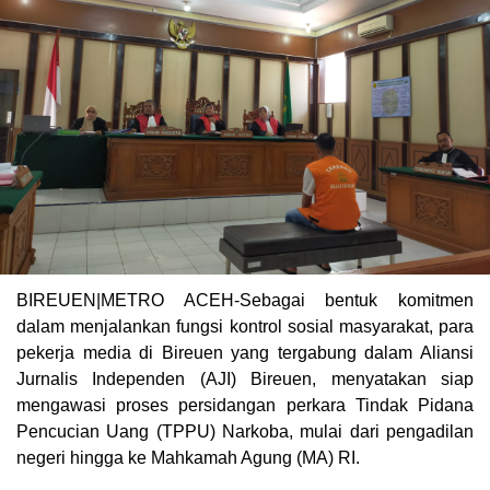
BIREUEN|METRO ACEH-Sebagai bentuk komitmen
dalam menjalankan fungsi kontrol sosial masyarakat, para
pekerja media di Bireuen yang tergabung dalam Aliansi
Jurnalis Independen (AJI) Bireuen, menyatakan siap
mengawasi proses persidangan perkara Tindak Pidana
Pencucian Uang (TPPU) Narkoba, mulai dari pengadilan
negeri hingga ke Mahkamah Agung (MA) RI.