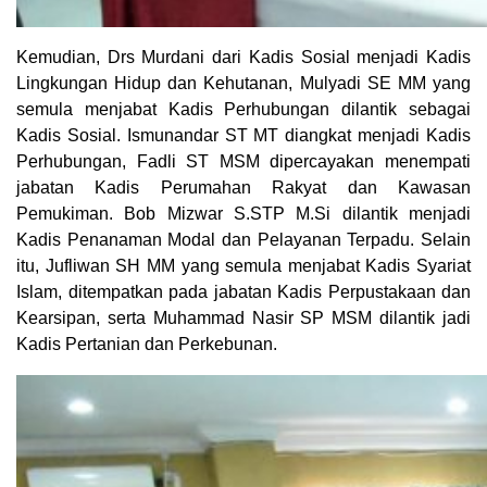
Kemudian, Drs Murdani dari Kadis Sosial menjadi Kadis
Lingkungan Hidup dan Kehutanan, Mulyadi SE MM yang
semula menjabat Kadis Perhubungan dilantik sebagai
Kadis Sosial. Ismunandar ST MT diangkat menjadi Kadis
Perhubungan, Fadli ST MSM dipercayakan menempati
jabatan Kadis Perumahan Rakyat dan Kawasan
Pemukiman. Bob Mizwar S.STP M.Si dilantik menjadi
Kadis Penanaman Modal dan Pelayanan Terpadu. Selain
itu, Jufliwan SH MM yang semula menjabat Kadis Syariat
Islam, ditempatkan pada jabatan Kadis Perpustakaan dan
Kearsipan, serta Muhammad Nasir SP MSM dilantik jadi
Kadis Pertanian dan Perkebunan.