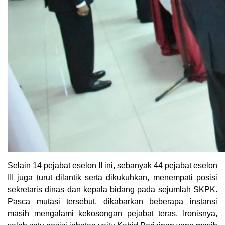
Selain 14 pejabat eselon II ini, sebanyak 44 pejabat eselon
III juga turut dilantik serta dikukuhkan, menempati posisi
sekretaris dinas dan kepala bidang pada sejumlah SKPK.
Pasca mutasi tersebut, dikabarkan beberapa instansi
masih mengalami kekosongan pejabat teras. Ironisnya,