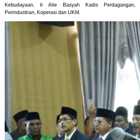
Kebudayaan, Ir Alie Basyah Kadis Perdagangan,
Perindustrian, Koperasi dan UKM.