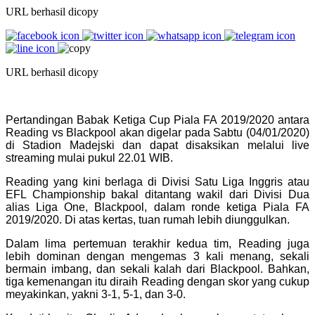
URL berhasil dicopy
URL berhasil dicopy
Pertandingan Babak Ketiga Cup Piala FA 2019/2020 antara
Reading vs Blackpool akan digelar pada Sabtu (04/01/2020)
di Stadion Madejski dan dapat disaksikan melalui live
streaming mulai pukul 22.01 WIB.
Reading yang kini berlaga di Divisi Satu Liga Inggris atau
EFL Championship bakal ditantang wakil dari Divisi Dua
alias Liga One, Blackpool, dalam ronde ketiga Piala FA
2019/2020. Di atas kertas, tuan rumah lebih diunggulkan.
Dalam lima pertemuan terakhir kedua tim, Reading juga
lebih dominan dengan mengemas 3 kali menang, sekali
bermain imbang, dan sekali kalah dari Blackpool. Bahkan,
tiga kemenangan itu diraih Reading dengan skor yang cukup
meyakinkan, yakni 3-1, 5-1, dan 3-0.