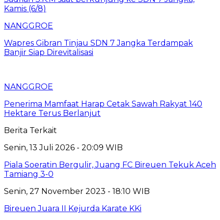
NANGGROE
Wapres Gibran Tinjau SDN 7 Jangka Terdampak
Banjir Siap Direvitalisasi
NANGGROE
Penerima Mamfaat Harap Cetak Sawah Rakyat 140
Hektare Terus Berlanjut
Berita Terkait
Senin, 13 Juli 2026 - 20:09 WIB
Piala Soeratin Bergulir, Juang FC Bireuen Tekuk Aceh
Tamiang 3-0
Senin, 27 November 2023 - 18:10 WIB
Bireuen Juara II Kejurda Karate KKi