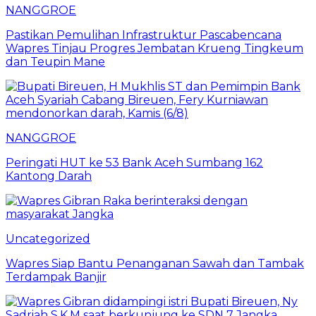
NANGGROE
Pastikan Pemulihan Infrastruktur Pascabencana
Wapres Tinjau Progres Jembatan Krueng Tingkeum
dan Teupin Mane
NANGGROE
Peringati HUT ke 53 Bank Aceh Sumbang 162
Kantong Darah
Uncategorized
Wapres Siap Bantu Penanganan Sawah dan Tambak
Terdampak Banjir