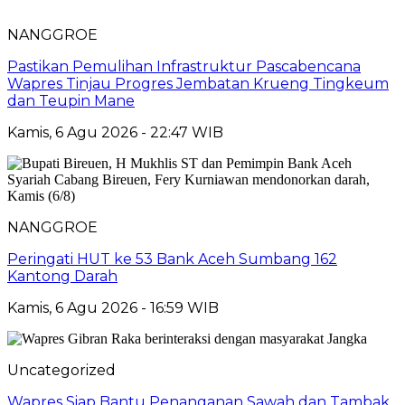
NANGGROE
Pastikan Pemulihan Infrastruktur Pascabencana
Wapres Tinjau Progres Jembatan Krueng Tingkeum
dan Teupin Mane
Kamis, 6 Agu 2026 - 22:47 WIB
NANGGROE
Peringati HUT ke 53 Bank Aceh Sumbang 162
Kantong Darah
Kamis, 6 Agu 2026 - 16:59 WIB
Uncategorized
Wapres Siap Bantu Penanganan Sawah dan Tambak