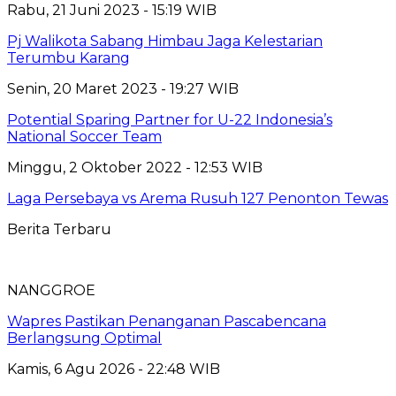
Rabu, 21 Juni 2023 - 15:19 WIB
Pj Walikota Sabang Himbau Jaga Kelestarian
Terumbu Karang
Senin, 20 Maret 2023 - 19:27 WIB
Potential Sparing Partner for U-22 Indonesia’s
National Soccer Team
Minggu, 2 Oktober 2022 - 12:53 WIB
Laga Persebaya vs Arema Rusuh 127 Penonton Tewas
Berita Terbaru
NANGGROE
Wapres Pastikan Penanganan Pascabencana
Berlangsung Optimal
Kamis, 6 Agu 2026 - 22:48 WIB