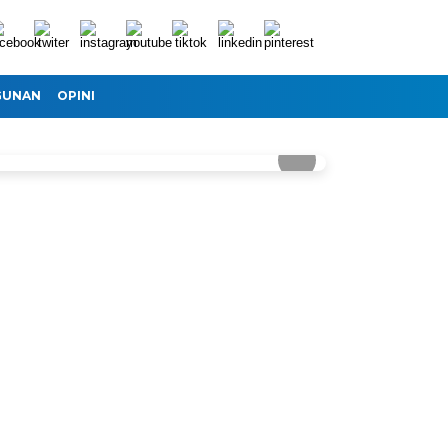
GUNAN
OPINI