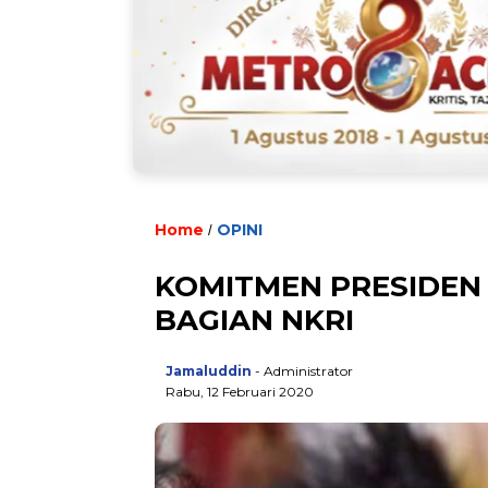
Home
OPINI
/
KOMITMEN PRESIDEN 
BAGIAN NKRI
Jamaluddin
- Administrator
Rabu, 12 Februari 2020