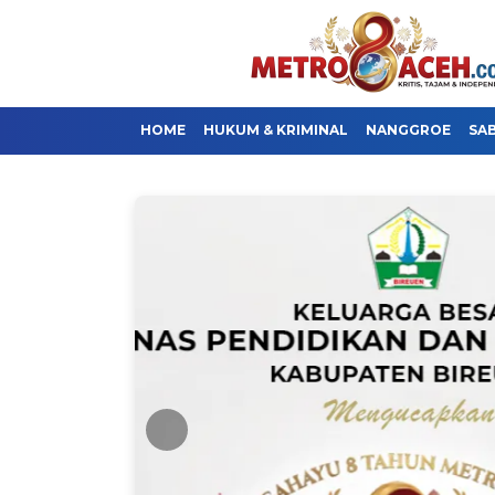
HOME
HUKUM & KRIMINAL
NANGGROE
SA