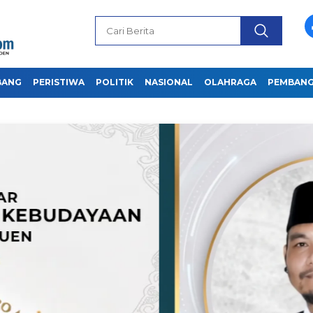
BANG
PERISTIWA
POLITIK
NASIONAL
OLAHRAGA
PEMBAN