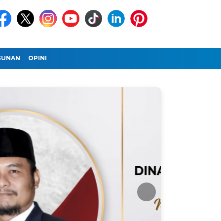
GUNAN
OPINI