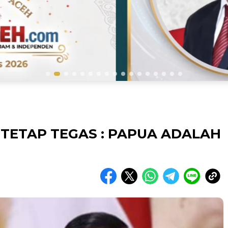
TETAP TEGAS : PAPUA ADALAH