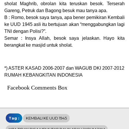
sholat Maghrib, obrolan kita teruskan besok. Terserah
Gareng, Petruk dan Bagong besuk mau tanya apa.
B : Romo, besok saya tanya, apa bener pemikiran Kembali
ke UUD 1945 asli itu bertujuan akan “menggabungkan lagi
TNI dengan Polisi?”.
Semar : Insya Allah, besok saya jelaskan. Hayo kita
berangkat ke masjid untuk sholat.
*) ASTER KASAD 2006-2007 dan WAGUB DKI 2007-2012
RUMAH KEBANGKITAN INDONESIA
Facebook Comments Box
Tag :
KEMBALI KE UUD 1945