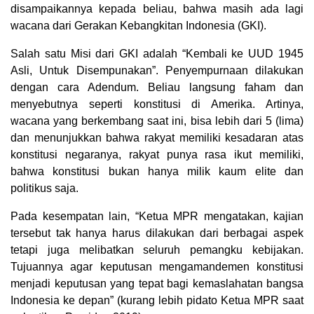
disampaikannya kepada beliau, bahwa masih ada lagi
wacana dari Gerakan Kebangkitan Indonesia (GKI).
Salah satu Misi dari GKI adalah “Kembali ke UUD 1945
Asli, Untuk Disempunakan”. Penyempurnaan dilakukan
dengan cara Adendum. Beliau langsung faham dan
menyebutnya seperti konstitusi di Amerika. Artinya,
wacana yang berkembang saat ini, bisa lebih dari 5 (lima)
dan menunjukkan bahwa rakyat memiliki kesadaran atas
konstitusi negaranya, rakyat punya rasa ikut memiliki,
bahwa konstitusi bukan hanya milik kaum elite dan
politikus saja.
Pada kesempatan lain, “Ketua MPR mengatakan, kajian
tersebut tak hanya harus dilakukan dari berbagai aspek
tetapi juga melibatkan seluruh pemangku kebijakan.
Tujuannya agar keputusan mengamandemen konstitusi
menjadi keputusan yang tepat bagi kemaslahatan bangsa
Indonesia ke depan” (kurang lebih pidato Ketua MPR saat