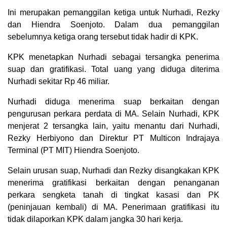
Ini merupakan pemanggilan ketiga untuk Nurhadi, Rezky
dan Hiendra Soenjoto. Dalam dua pemanggilan
sebelumnya ketiga orang tersebut tidak hadir di KPK.
KPK menetapkan Nurhadi sebagai tersangka penerima
suap dan gratifikasi. Total uang yang diduga diterima
Nurhadi sekitar Rp 46 miliar.
Nurhadi diduga menerima suap berkaitan dengan
pengurusan perkara perdata di MA. Selain Nurhadi, KPK
menjerat 2 tersangka lain, yaitu menantu dari Nurhadi,
Rezky Herbiyono dan Direktur PT Multicon Indrajaya
Terminal (PT MIT) Hiendra Soenjoto.
Selain urusan suap, Nurhadi dan Rezky disangkakan KPK
menerima gratifikasi berkaitan dengan penanganan
perkara sengketa tanah di tingkat kasasi dan PK
(peninjauan kembali) di MA. Penerimaan gratifikasi itu
tidak dilaporkan KPK dalam jangka 30 hari kerja.