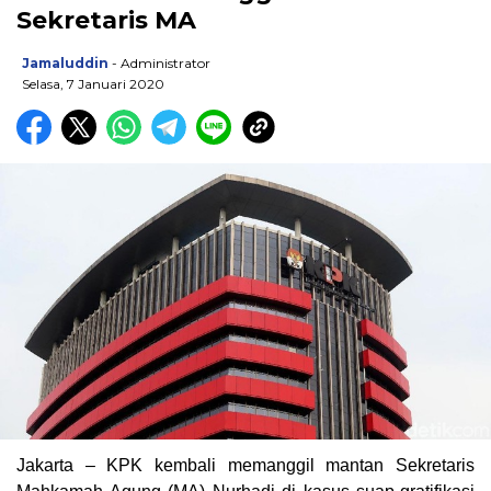
Sekretaris MA
Jamaluddin
- Administrator
Selasa, 7 Januari 2020
Jakarta – KPK kembali memanggil mantan Sekretaris