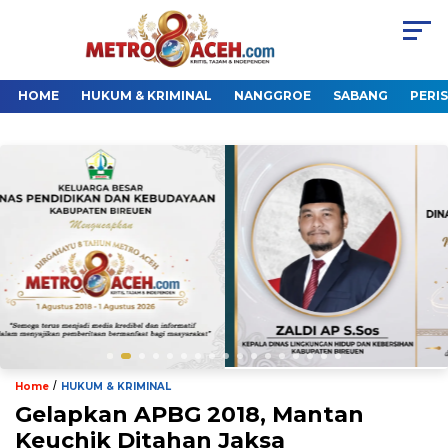
HOME
HUKUM & KRIMINAL
NANGGROE
SABANG
PERI
/
Home
HUKUM & KRIMINAL
Gelapkan APBG 2018, Mantan
Keuchik Ditahan Jaksa