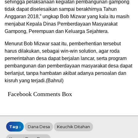
sehingga pelaksanaan kegiatan pembangunan gampong
tidak dapat diselesaikan sampai berakhirnya Tahun
Anggaran 2018,” ungkap Bob Mizwar yang kala itu masih
menjabat Kepala Dinas Pemberdayaan Masyarakat
Gampong, Perempuan dan Keluarga Sejahtera.
Menurut Bob Mizwar saat itu, pemberhentian tersebut
harus dilakukan, sebagai win-win solution, agar roda
pemerintahan desa dapat berjalan lancar, serta program
pembangunan dan pemberdayaan masyarakat desa dapat
berlanjut, tanpa hambatan akibat adanya persoalan dan
kisruh yang terjadi.(Bahrul)
Facebook Comments Box
Tag :
Dana Desa
Keuchik Ditahan