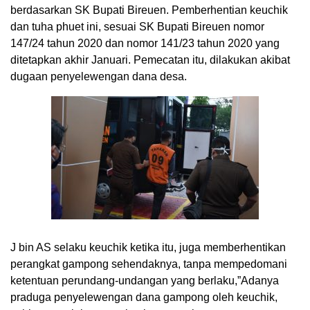
berdasarkan SK Bupati Bireuen. Pemberhentian keuchik
dan tuha phuet ini, sesuai SK Bupati Bireuen nomor
147/24 tahun 2020 dan nomor 141/23 tahun 2020 yang
ditetapkan akhir Januari. Pemecatan itu, dilakukan akibat
dugaan penyelewengan dana desa.
J bin AS selaku keuchik ketika itu, juga memberhentikan
perangkat gampong sehendaknya, tanpa mempedomani
ketentuan perundang-undangan yang berlaku,”Adanya
praduga penyelewengan dana gampong oleh keuchik,