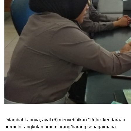
Ditambahkannya, ayat (6) menyebutkan “Untuk kendaraan
bermotor angkutan umum orang/barang sebagaimana