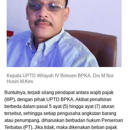
Kepala UPTD Wilayah IV Bireuen BPKA, Drs M Nur
Husin M.Kes
Buntutnya, terjadi silang pendapat antara wajib pajak
(WP), dengan pihak UPTD BPKA. Akibat penafsiran
berbeda dalam pasal 5 ayat (5) hingga ayat (7) aturan
tersebut, sehingga setiap pengusaha angkutan barang
atau penumpang, diharuskan berbadan hukum Perseroan
Terbatas (PT). Jika tidak, maka dikenakan beban pajak