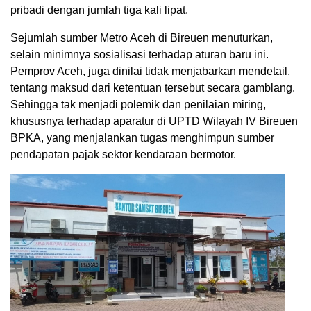
pribadi dengan jumlah tiga kali lipat.
Sejumlah sumber Metro Aceh di Bireuen menuturkan,
selain minimnya sosialisasi terhadap aturan baru ini.
Pemprov Aceh, juga dinilai tidak menjabarkan mendetail,
tentang maksud dari ketentuan tersebut secara gamblang.
Sehingga tak menjadi polemik dan penilaian miring,
khususnya terhadap aparatur di UPTD Wilayah IV Bireuen
BPKA, yang menjalankan tugas menghimpun sumber
pendapatan pajak sektor kendaraan bermotor.