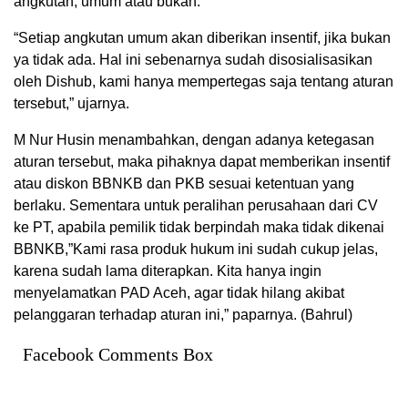
angkutan, umum atau bukan.
“Setiap angkutan umum akan diberikan insentif, jika bukan
ya tidak ada. Hal ini sebenarnya sudah disosialisasikan
oleh Dishub, kami hanya mempertegas saja tentang aturan
tersebut,” ujarnya.
M Nur Husin menambahkan, dengan adanya ketegasan
aturan tersebut, maka pihaknya dapat memberikan insentif
atau diskon BBNKB dan PKB sesuai ketentuan yang
berlaku. Sementara untuk peralihan perusahaan dari CV
ke PT, apabila pemilik tidak berpindah maka tidak dikenai
BBNKB,”Kami rasa produk hukum ini sudah cukup jelas,
karena sudah lama diterapkan. Kita hanya ingin
menyelamatkan PAD Aceh, agar tidak hilang akibat
pelanggaran terhadap aturan ini,” paparnya. (Bahrul)
Facebook Comments Box