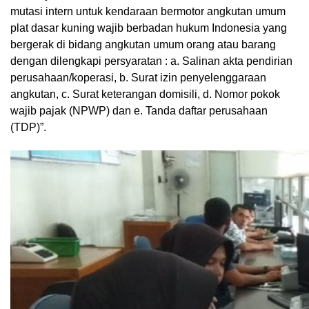
mutasi intern untuk kendaraan bermotor angkutan umum
plat dasar kuning wajib berbadan hukum Indonesia yang
bergerak di bidang angkutan umum orang atau barang
dengan dilengkapi persyaratan : a. Salinan akta pendirian
perusahaan/koperasi, b. Surat izin penyelenggaraan
angkutan, c. Surat keterangan domisili, d. Nomor pokok
wajib pajak (NPWP) dan e. Tanda daftar perusahaan
(TDP)”.