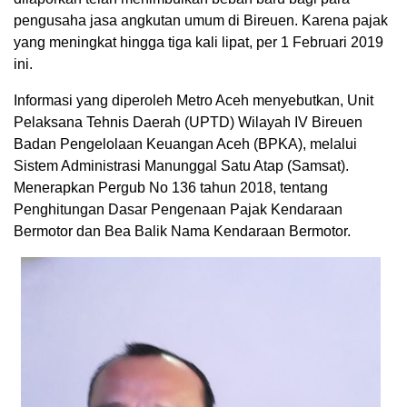
pengusaha jasa angkutan umum di Bireuen. Karena pajak
yang meningkat hingga tiga kali lipat, per 1 Februari 2019
ini.
Informasi yang diperoleh Metro Aceh menyebutkan, Unit
Pelaksana Tehnis Daerah (UPTD) Wilayah IV Bireuen
Badan Pengelolaan Keuangan Aceh (BPKA), melalui
Sistem Administrasi Manunggal Satu Atap (Samsat).
Menerapkan Pergub No 136 tahun 2018, tentang
Penghitungan Dasar Pengenaan Pajak Kendaraan
Bermotor dan Bea Balik Nama Kendaraan Bermotor.