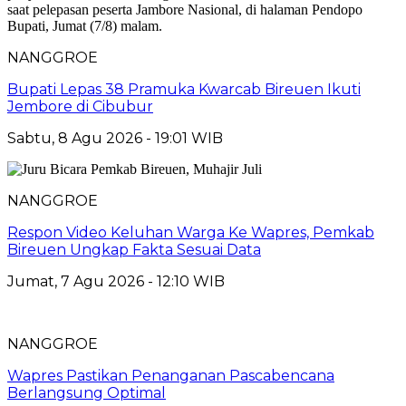
NANGGROE
Bupati Lepas 38 Pramuka Kwarcab Bireuen Ikuti
Jembore di Cibubur
Sabtu, 8 Agu 2026 - 19:01 WIB
NANGGROE
Respon Video Keluhan Warga Ke Wapres, Pemkab
Bireuen Ungkap Fakta Sesuai Data
Jumat, 7 Agu 2026 - 12:10 WIB
NANGGROE
Wapres Pastikan Penanganan Pascabencana
Berlangsung Optimal