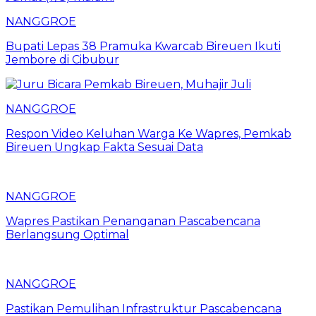
NANGGROE
Bupati Lepas 38 Pramuka Kwarcab Bireuen Ikuti
Jembore di Cibubur
NANGGROE
Respon Video Keluhan Warga Ke Wapres, Pemkab
Bireuen Ungkap Fakta Sesuai Data
NANGGROE
Wapres Pastikan Penanganan Pascabencana
Berlangsung Optimal
NANGGROE
Pastikan Pemulihan Infrastruktur Pascabencana