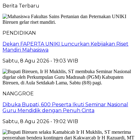
Berita Terbaru
PENDIDIKAN
Dekan FAPERTA UNIKI Luncurkan Kebijakan Riset
Mandiri Mahasiswa
Sabtu, 8 Agu 2026 - 19:03 WIB
NANGGROE
Dibuka Bupati, 600 Peserta Ikuti Seminar Nasional
Guru Mendidik dengan Penuh Cinta
Sabtu, 8 Agu 2026 - 19:02 WIB