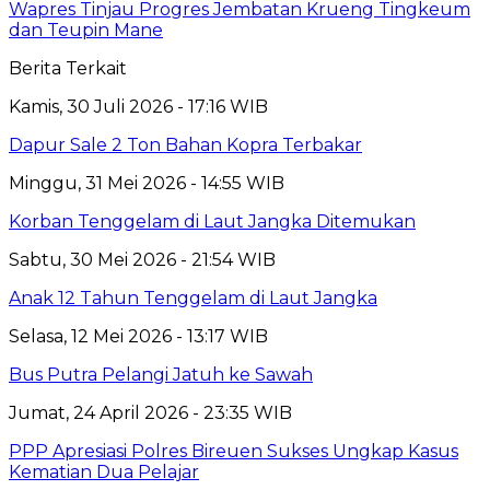
Wapres Tinjau Progres Jembatan Krueng Tingkeum
dan Teupin Mane
Berita Terkait
Kamis, 30 Juli 2026 - 17:16 WIB
Dapur Sale 2 Ton Bahan Kopra Terbakar
Minggu, 31 Mei 2026 - 14:55 WIB
Korban Tenggelam di Laut Jangka Ditemukan
Sabtu, 30 Mei 2026 - 21:54 WIB
Anak 12 Tahun Tenggelam di Laut Jangka
Selasa, 12 Mei 2026 - 13:17 WIB
Bus Putra Pelangi Jatuh ke Sawah
Jumat, 24 April 2026 - 23:35 WIB
PPP Apresiasi Polres Bireuen Sukses Ungkap Kasus
Kematian Dua Pelajar