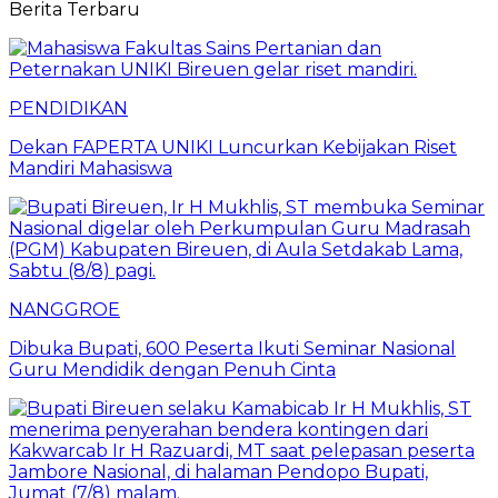
Berita Terbaru
PENDIDIKAN
Dekan FAPERTA UNIKI Luncurkan Kebijakan Riset
Mandiri Mahasiswa
NANGGROE
Dibuka Bupati, 600 Peserta Ikuti Seminar Nasional
Guru Mendidik dengan Penuh Cinta