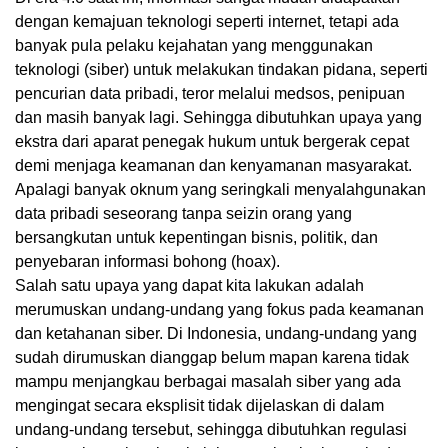
dengan kemajuan teknologi seperti internet, tetapi ada
banyak pula pelaku kejahatan yang menggunakan
teknologi (siber) untuk melakukan tindakan pidana, seperti
pencurian data pribadi, teror melalui medsos, penipuan
dan masih banyak lagi. Sehingga dibutuhkan upaya yang
ekstra dari aparat penegak hukum untuk bergerak cepat
demi menjaga keamanan dan kenyamanan masyarakat.
Apalagi banyak oknum yang seringkali menyalahgunakan
data pribadi seseorang tanpa seizin orang yang
bersangkutan untuk kepentingan bisnis, politik, dan
penyebaran informasi bohong (hoax).
Salah satu upaya yang dapat kita lakukan adalah
merumuskan undang-undang yang fokus pada keamanan
dan ketahanan siber. Di Indonesia, undang-undang yang
sudah dirumuskan dianggap belum mapan karena tidak
mampu menjangkau berbagai masalah siber yang ada
mengingat secara eksplisit tidak dijelaskan di dalam
undang-undang tersebut, sehingga dibutuhkan regulasi