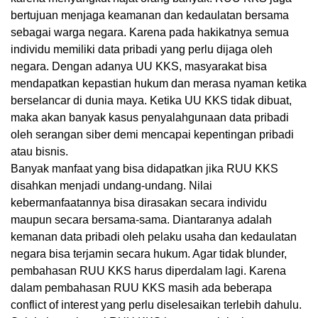
bertujuan menjaga keamanan dan kedaulatan bersama
sebagai warga negara. Karena pada hakikatnya semua
individu memiliki data pribadi yang perlu dijaga oleh
negara. Dengan adanya UU KKS, masyarakat bisa
mendapatkan kepastian hukum dan merasa nyaman ketika
berselancar di dunia maya. Ketika UU KKS tidak dibuat,
maka akan banyak kasus penyalahgunaan data pribadi
oleh serangan siber demi mencapai kepentingan pribadi
atau bisnis.
Banyak manfaat yang bisa didapatkan jika RUU KKS
disahkan menjadi undang-undang. Nilai
kebermanfaatannya bisa dirasakan secara individu
maupun secara bersama-sama. Diantaranya adalah
kemanan data pribadi oleh pelaku usaha dan kedaulatan
negara bisa terjamin secara hukum. Agar tidak blunder,
pembahasan RUU KKS harus diperdalam lagi. Karena
dalam pembahasan RUU KKS masih ada beberapa
conflict of interest yang perlu diselesaikan terlebih dahulu.