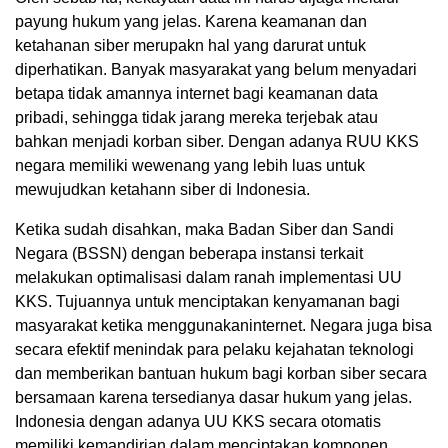
payung hukum yang jelas. Karena keamanan dan
ketahanan siber merupakn hal yang darurat untuk
diperhatikan. Banyak masyarakat yang belum menyadari
betapa tidak amannya internet bagi keamanan data
pribadi, sehingga tidak jarang mereka terjebak atau
bahkan menjadi korban siber. Dengan adanya RUU KKS
negara memiliki wewenang yang lebih luas untuk
mewujudkan ketahann siber di Indonesia.
Ketika sudah disahkan, maka Badan Siber dan Sandi
Negara (BSSN) dengan beberapa instansi terkait
melakukan optimalisasi dalam ranah implementasi UU
KKS. Tujuannya untuk menciptakan kenyamanan bagi
masyarakat ketika menggunakaninternet. Negara juga bisa
secara efektif menindak para pelaku kejahatan teknologi
dan memberikan bantuan hukum bagi korban siber secara
bersamaan karena tersedianya dasar hukum yang jelas.
Indonesia dengan adanya UU KKS secara otomatis
memiliki kemandirian dalam menciptakan komponen