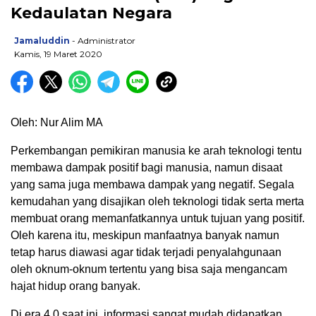
Kedaulatan Negara
Jamaluddin
- Administrator
Kamis, 19 Maret 2020
Oleh: Nur Alim MA
Perkembangan pemikiran manusia ke arah teknologi tentu
membawa dampak positif bagi manusia, namun disaat
yang sama juga membawa dampak yang negatif. Segala
kemudahan yang disajikan oleh teknologi tidak serta merta
membuat orang memanfatkannya untuk tujuan yang positif.
Oleh karena itu, meskipun manfaatnya banyak namun
tetap harus diawasi agar tidak terjadi penyalahgunaan
oleh oknum-oknum tertentu yang bisa saja mengancam
hajat hidup orang banyak.
Di era 4.0 saat ini, informasi sangat mudah didapatkan