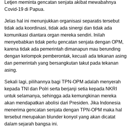
Letjen meminta gencatan senjata akibat mewabahnya
Covid-19 di Papua.
Jelas hal ini menunjukkan organisasi separatis tersebut
tidak ada koordinasi, tidak ada sinergi dan tidak ada
komunikasi diantara organ mereka sendiri. Inilah
menyebabkan tidak perlu gencatan senjata dengan OPM,
karena tidak ada pemerintah dimanapun mau berunding
dengan kelompok pemberontak, kecuali ada tekanan asing
dan pemerintah yang bersangkutan takut pada tekanan
asing.
Sekali lagi, pilihannya bagi TPN-OPM adalah menyerah
kepada TNI dan Polri serta berjanji setia kepada NKRI
untuk selamanya, sehingga ada kemungkinan mereka
akan mendapatkan abolisi dari Presiden. Jika Indonesia
menerima gencatan senjata dengan TPN-OPM maka hal
tersebut merupakan blunder konyol yang akan dicatat
dalam sejarah bangsa ini.