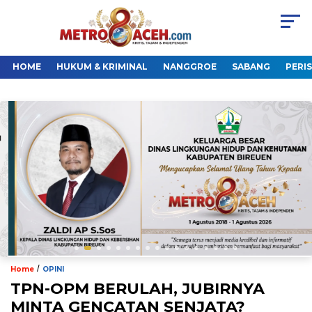
HOME
HUKUM & KRIMINAL
NANGGROE
SABANG
PERI
/
Home
OPINI
TPN-OPM BERULAH, JUBIRNYA
MINTA GENCATAN SENJATA?