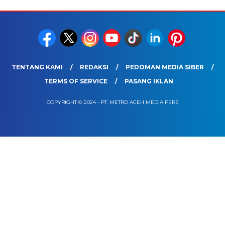
TENTANG KAMI
REDAKSI
PEDOMAN MEDIA SIBER
TERMS OF SERVICE
PASANG IKLAN
COPYRIGHT © 2024 - PT. METRO ACEH MEDIA PERS