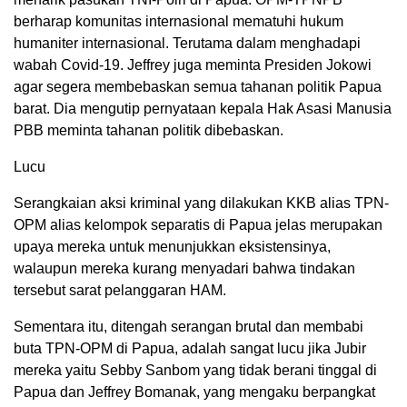
berharap komunitas internasional mematuhi hukum
humaniter internasional. Terutama dalam menghadapi
wabah Covid-19. Jeffrey juga meminta Presiden Jokowi
agar segera membebaskan semua tahanan politik Papua
barat. Dia mengutip pernyataan kepala Hak Asasi Manusia
PBB meminta tahanan politik dibebaskan.
Lucu
Serangkaian aksi kriminal yang dilakukan KKB alias TPN-
OPM alias kelompok separatis di Papua jelas merupakan
upaya mereka untuk menunjukkan eksistensinya,
walaupun mereka kurang menyadari bahwa tindakan
tersebut sarat pelanggaran HAM.
Sementara itu, ditengah serangan brutal dan membabi
buta TPN-OPM di Papua, adalah sangat lucu jika Jubir
mereka yaitu Sebby Sanbom yang tidak berani tinggal di
Papua dan Jeffrey Bomanak, yang mengaku berpangkat