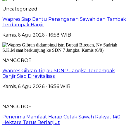
Uncategorized
Wapres Siap Bantu Penanganan Sawah dan Tambak
Terdampak Banjir
Kamis, 6 Agu 2026 - 16:58 WIB
NANGGROE
Wapres Gibran Tinjau SDN 7 Jangka Terdampak
Banjir Siap Direvitalisasi
Kamis, 6 Agu 2026 - 16:56 WIB
NANGGROE
Penerima Mamfaat Harap Cetak Sawah Rakyat 140
Hektare Terus Berlanjut