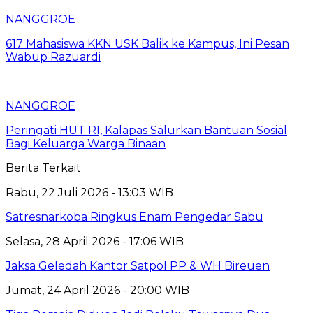
NANGGROE
617 Mahasiswa KKN USK Balik ke Kampus, Ini Pesan
Wabup Razuardi
NANGGROE
Peringati HUT RI, Kalapas Salurkan Bantuan Sosial
Bagi Keluarga Warga Binaan
Berita Terkait
Rabu, 22 Juli 2026 - 13:03 WIB
Satresnarkoba Ringkus Enam Pengedar Sabu
Selasa, 28 April 2026 - 17:06 WIB
Jaksa Geledah Kantor Satpol PP & WH Bireuen
Jumat, 24 April 2026 - 20:00 WIB