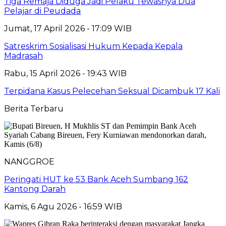
Tiga Remaja Diduga Jadi Pelaku Tewasnya Dua
Pelajar di Peudada
Jumat, 17 April 2026 - 17:09 WIB
Satreskrim Sosialisasi Hukum Kepada Kepala
Madrasah
Rabu, 15 April 2026 - 19:43 WIB
Terpidana Kasus Pelecehan Seksual Dicambuk 17 Kali
Berita Terbaru
NANGGROE
Peringati HUT ke 53 Bank Aceh Sumbang 162
Kantong Darah
Kamis, 6 Agu 2026 - 16:59 WIB