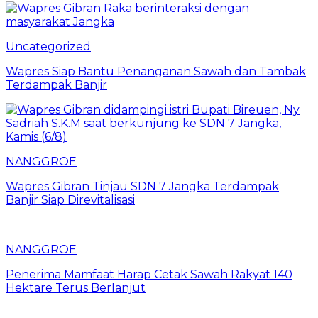
Uncategorized
Wapres Siap Bantu Penanganan Sawah dan Tambak
Terdampak Banjir
NANGGROE
Wapres Gibran Tinjau SDN 7 Jangka Terdampak
Banjir Siap Direvitalisasi
NANGGROE
Penerima Mamfaat Harap Cetak Sawah Rakyat 140
Hektare Terus Berlanjut