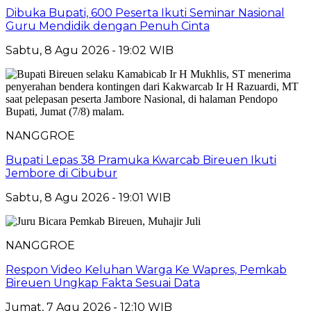
Dibuka Bupati, 600 Peserta Ikuti Seminar Nasional
Guru Mendidik dengan Penuh Cinta
Sabtu, 8 Agu 2026 - 19:02 WIB
NANGGROE
Bupati Lepas 38 Pramuka Kwarcab Bireuen Ikuti
Jembore di Cibubur
Sabtu, 8 Agu 2026 - 19:01 WIB
NANGGROE
Respon Video Keluhan Warga Ke Wapres, Pemkab
Bireuen Ungkap Fakta Sesuai Data
Jumat, 7 Agu 2026 - 12:10 WIB