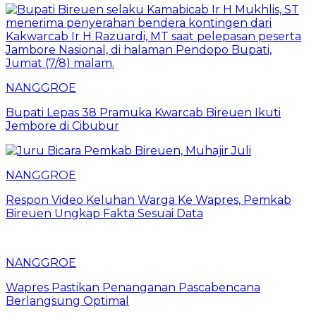
NANGGROE
Bupati Lepas 38 Pramuka Kwarcab Bireuen Ikuti
Jembore di Cibubur
NANGGROE
Respon Video Keluhan Warga Ke Wapres, Pemkab
Bireuen Ungkap Fakta Sesuai Data
NANGGROE
Wapres Pastikan Penanganan Pascabencana
Berlangsung Optimal