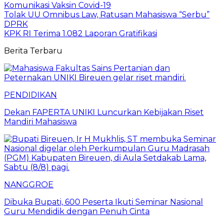
Komunikasi Vaksin Covid-19
Tolak UU Omnibus Law, Ratusan Mahasiswa “Serbu”
DPRK
KPK RI Terima 1.082 Laporan Gratifikasi
Berita Terbaru
PENDIDIKAN
Dekan FAPERTA UNIKI Luncurkan Kebijakan Riset
Mandiri Mahasiswa
NANGGROE
Dibuka Bupati, 600 Peserta Ikuti Seminar Nasional
Guru Mendidik dengan Penuh Cinta