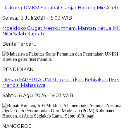
Dukung UMKM Sahabat Ganjar Borong Mie Aceh
Selasa, 13 Juli 2021 - 15:03 WIB
Moeldoko Gugat Menkumham, Mantan Ketua MK
Nilai Salah Kaprah
Berita Terbaru
PENDIDIKAN
Dekan FAPERTA UNIKI Luncurkan Kebijakan Riset
Mandiri Mahasiswa
Sabtu, 8 Agu 2026 - 19:03 WIB
NANGGROE