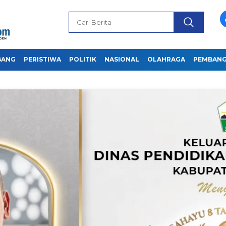
BANG
PERISTIWA
POLITIK
NASIONAL
OLAHRAGA
PEMBAN