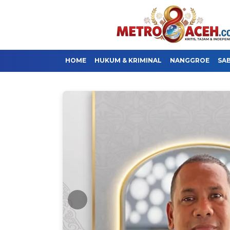
HOME
HUKUM & KRIMINAL
NANGGROE
SA