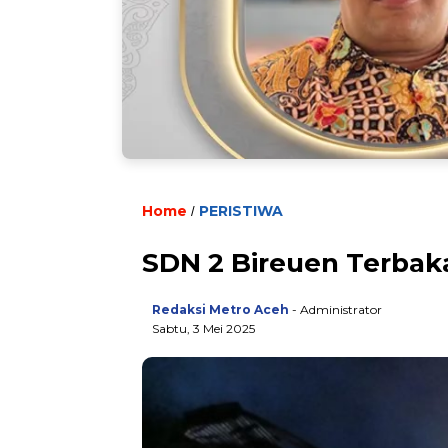
Home
PERISTIWA
/
SDN 2 Bireuen Terbak
Redaksi Metro Aceh
- Administrator
Sabtu, 3 Mei 2025