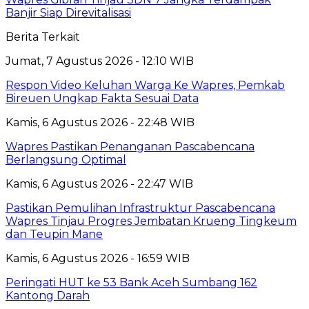
Banjir Siap Direvitalisasi
Berita Terkait
Jumat, 7 Agustus 2026 - 12:10 WIB
Respon Video Keluhan Warga Ke Wapres, Pemkab
Bireuen Ungkap Fakta Sesuai Data
Kamis, 6 Agustus 2026 - 22:48 WIB
Wapres Pastikan Penanganan Pascabencana
Berlangsung Optimal
Kamis, 6 Agustus 2026 - 22:47 WIB
Pastikan Pemulihan Infrastruktur Pascabencana
Wapres Tinjau Progres Jembatan Krueng Tingkeum
dan Teupin Mane
Kamis, 6 Agustus 2026 - 16:59 WIB
Peringati HUT ke 53 Bank Aceh Sumbang 162
Kantong Darah