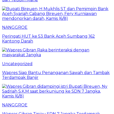
NANGGROE
Peringati HUT ke 53 Bank Aceh Sumbang 162
Kantong Darah
Uncategorized
Wapres Siap Bantu Penanganan Sawah dan Tambak
Terdampak Banjir
NANGGROE
Wapres Gibran Tinjau SDN 7 Jangka Terdampak