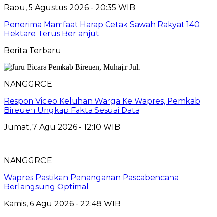
Rabu, 5 Agustus 2026 - 20:35 WIB
Penerima Mamfaat Harap Cetak Sawah Rakyat 140
Hektare Terus Berlanjut
Berita Terbaru
NANGGROE
Respon Video Keluhan Warga Ke Wapres, Pemkab
Bireuen Ungkap Fakta Sesuai Data
Jumat, 7 Agu 2026 - 12:10 WIB
NANGGROE
Wapres Pastikan Penanganan Pascabencana
Berlangsung Optimal
Kamis, 6 Agu 2026 - 22:48 WIB