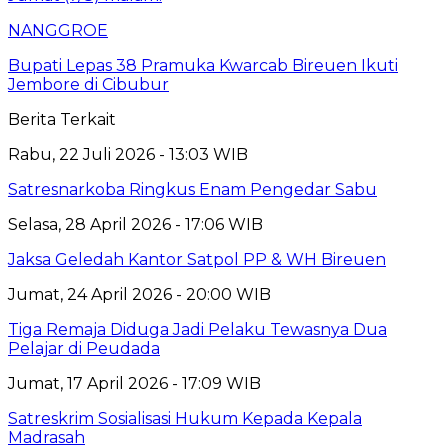
NANGGROE
Bupati Lepas 38 Pramuka Kwarcab Bireuen Ikuti
Jembore di Cibubur
Berita Terkait
Rabu, 22 Juli 2026 - 13:03 WIB
Satresnarkoba Ringkus Enam Pengedar Sabu
Selasa, 28 April 2026 - 17:06 WIB
Jaksa Geledah Kantor Satpol PP & WH Bireuen
Jumat, 24 April 2026 - 20:00 WIB
Tiga Remaja Diduga Jadi Pelaku Tewasnya Dua
Pelajar di Peudada
Jumat, 17 April 2026 - 17:09 WIB
Satreskrim Sosialisasi Hukum Kepada Kepala
Madrasah