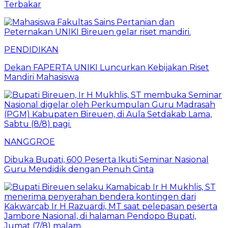
Terbakar
PENDIDIKAN
Dekan FAPERTA UNIKI Luncurkan Kebijakan Riset
Mandiri Mahasiswa
NANGGROE
Dibuka Bupati, 600 Peserta Ikuti Seminar Nasional
Guru Mendidik dengan Penuh Cinta