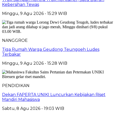
Kebersihan Tewas
Minggu, 9 Agu 2026 - 15:29 WIB
NANGGROE
Tiga Rumah Warga Geudong Teungoeh Ludes
Terbakar
Minggu, 9 Agu 2026 - 15:28 WIB
PENDIDIKAN
Dekan FAPERTA UNIKI Luncurkan Kebijakan Riset
Mandiri Mahasiswa
Sabtu, 8 Agu 2026 - 19:03 WIB