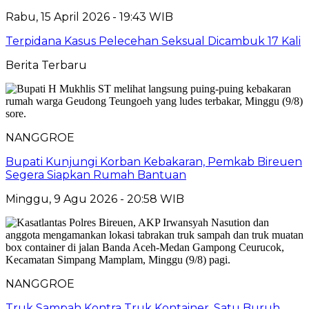
Rabu, 15 April 2026 - 19:43 WIB
Terpidana Kasus Pelecehan Seksual Dicambuk 17 Kali
Berita Terbaru
NANGGROE
Bupati Kunjungi Korban Kebakaran, Pemkab Bireuen
Segera Siapkan Rumah Bantuan
Minggu, 9 Agu 2026 - 20:58 WIB
NANGGROE
Truk Sampah Kontra Truk Kontainer, Satu Buruh