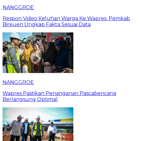
NANGGROE
Respon Video Keluhan Warga Ke Wapres, Pemkab
Bireuen Ungkap Fakta Sesuai Data
NANGGROE
Wapres Pastikan Penanganan Pascabencana
Berlangsung Optimal