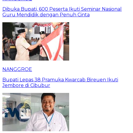
Dibuka Bupati, 600 Peserta Ikuti Seminar Nasional
Guru Mendidik dengan Penuh Cinta
NANGGROE
Bupati Lepas 38 Pramuka Kwarcab Bireuen Ikuti
Jembore di Cibubur