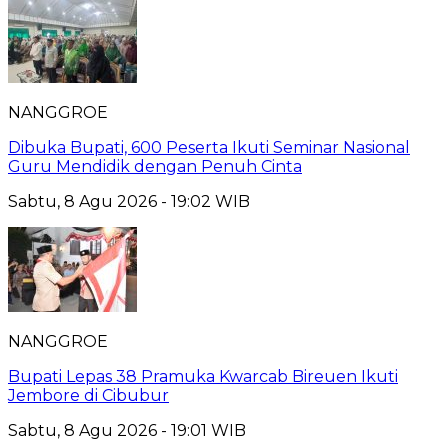
NANGGROE
Dibuka Bupati, 600 Peserta Ikuti Seminar Nasional
Guru Mendidik dengan Penuh Cinta
Sabtu, 8 Agu 2026 - 19:02 WIB
NANGGROE
Bupati Lepas 38 Pramuka Kwarcab Bireuen Ikuti
Jembore di Cibubur
Sabtu, 8 Agu 2026 - 19:01 WIB