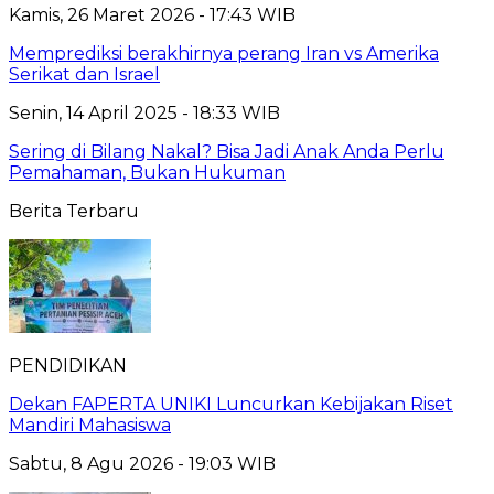
Kamis, 26 Maret 2026 - 17:43 WIB
Memprediksi berakhirnya perang Iran vs Amerika
Serikat dan Israel
Senin, 14 April 2025 - 18:33 WIB
Sering di Bilang Nakal? Bisa Jadi Anak Anda Perlu
Pemahaman, Bukan Hukuman
Berita Terbaru
PENDIDIKAN
Dekan FAPERTA UNIKI Luncurkan Kebijakan Riset
Mandiri Mahasiswa
Sabtu, 8 Agu 2026 - 19:03 WIB