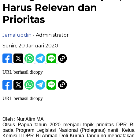
Harus Relevan dan
Prioritas
Jamaluddin
- Administrator
Senin, 20 Januari 2020
URL berhasil dicopy
URL berhasil dicopy
Oleh : Nur Alim MA
Otsus Papua tahun 2020 menjadi topik prioritas DPR RI
pada Program Legislasi Nasional (Prolegnas) nanti. Ketua
Komisi II DPR RI Ahmad Doli Kurnia Tandjung mengatakan