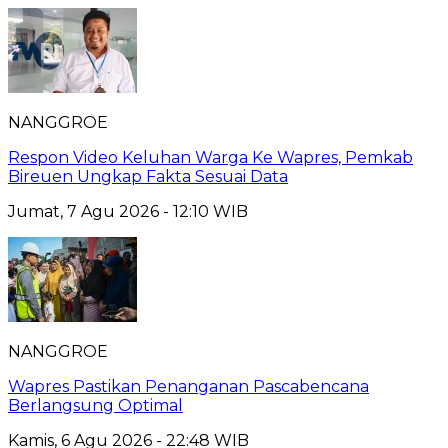
NANGGROE
Respon Video Keluhan Warga Ke Wapres, Pemkab
Bireuen Ungkap Fakta Sesuai Data
Jumat, 7 Agu 2026 - 12:10 WIB
NANGGROE
Wapres Pastikan Penanganan Pascabencana
Berlangsung Optimal
Kamis, 6 Agu 2026 - 22:48 WIB