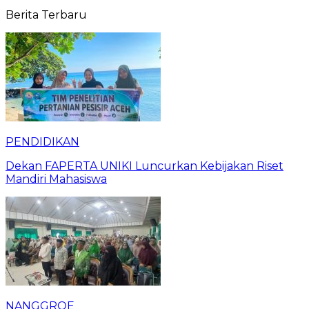
Berita Terbaru
PENDIDIKAN
Dekan FAPERTA UNIKI Luncurkan Kebijakan Riset
Mandiri Mahasiswa
NANGGROE