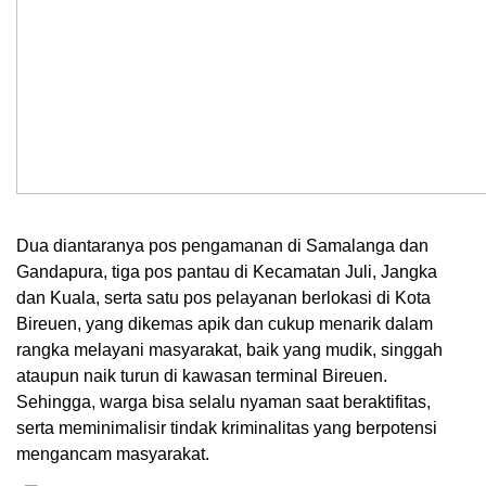
Dua diantaranya pos pengamanan di Samalanga dan
Gandapura, tiga pos pantau di Kecamatan Juli, Jangka
dan Kuala, serta satu pos pelayanan berlokasi di Kota
Bireuen, yang dikemas apik dan cukup menarik dalam
rangka melayani masyarakat, baik yang mudik, singgah
ataupun naik turun di kawasan terminal Bireuen.
Sehingga, warga bisa selalu nyaman saat beraktifitas,
serta meminimalisir tindak kriminalitas yang berpotensi
mengancam masyarakat.