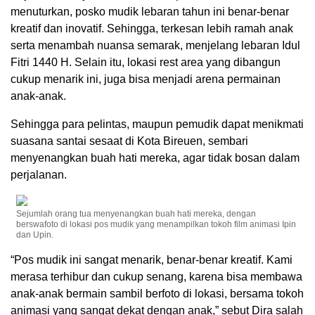
menuturkan, posko mudik lebaran tahun ini benar-benar
kreatif dan inovatif. Sehingga, terkesan lebih ramah anak
serta menambah nuansa semarak, menjelang lebaran Idul
Fitri 1440 H. Selain itu, lokasi rest area yang dibangun
cukup menarik ini, juga bisa menjadi arena permainan
anak-anak.
Sehingga para pelintas, maupun pemudik dapat menikmati
suasana santai sesaat di Kota Bireuen, sembari
menyenangkan buah hati mereka, agar tidak bosan dalam
perjalanan.
Sejumlah orang tua menyenangkan buah hati mereka, dengan
berswafoto di lokasi pos mudik yang menampilkan tokoh film animasi Ipin
dan Upin.
“Pos mudik ini sangat menarik, benar-benar kreatif. Kami
merasa terhibur dan cukup senang, karena bisa membawa
anak-anak bermain sambil berfoto di lokasi, bersama tokoh
animasi yang sangat dekat dengan anak,” sebut Dira salah