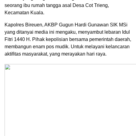
seorang ibu rumah tangga asal Desa Cot Trieng,
Kecamatan Kuala.
Kapolres Bireuen, AKBP Gugun Hardi Gunawan SIK MSi
yang ditanyai media ini mengaku, menyambut lebaran Idul
Fitri 1440 H. Pihak kepolisian bersama pemerintah daerah,
membangun enam pos mudik. Untuk melayani kelancaran
aktifitas masyarakat, yang merayakan hari raya.