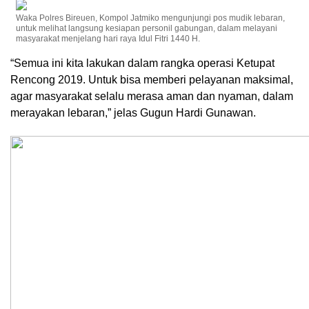
Waka Polres Bireuen, Kompol Jatmiko mengunjungi pos mudik lebaran,
untuk melihat langsung kesiapan personil gabungan, dalam melayani
masyarakat menjelang hari raya Idul Fitri 1440 H.
“Semua ini kita lakukan dalam rangka operasi Ketupat
Rencong 2019. Untuk bisa memberi pelayanan maksimal,
agar masyarakat selalu merasa aman dan nyaman, dalam
merayakan lebaran,” jelas Gugun Hardi Gunawan.