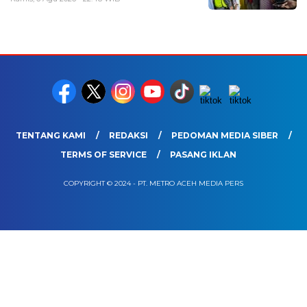
TENTANG KAMI
REDAKSI
PEDOMAN MEDIA SIBER
TERMS OF SERVICE
PASANG IKLAN
COPYRIGHT © 2024 - PT. METRO ACEH MEDIA PERS