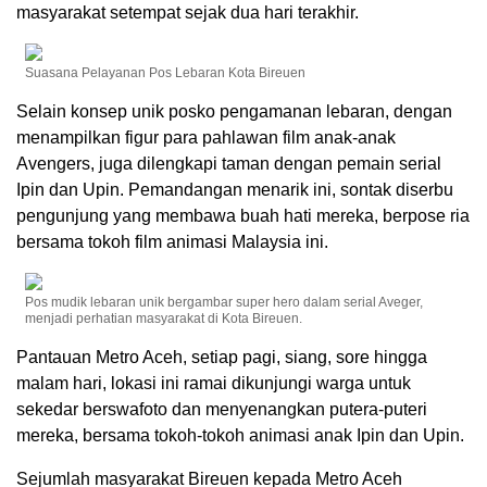
masyarakat setempat sejak dua hari terakhir.
Suasana Pelayanan Pos Lebaran Kota Bireuen
Selain konsep unik posko pengamanan lebaran, dengan
menampilkan figur para pahlawan film anak-anak
Avengers, juga dilengkapi taman dengan pemain serial
Ipin dan Upin. Pemandangan menarik ini, sontak diserbu
pengunjung yang membawa buah hati mereka, berpose ria
bersama tokoh film animasi Malaysia ini.
Pos mudik lebaran unik bergambar super hero dalam serial Aveger,
menjadi perhatian masyarakat di Kota Bireuen.
Pantauan Metro Aceh, setiap pagi, siang, sore hingga
malam hari, lokasi ini ramai dikunjungi warga untuk
sekedar berswafoto dan menyenangkan putera-puteri
mereka, bersama tokoh-tokoh animasi anak Ipin dan Upin.
Sejumlah masyarakat Bireuen kepada Metro Aceh