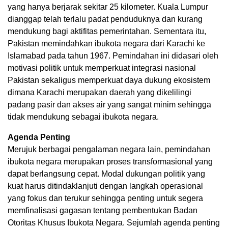
yang hanya berjarak sekitar 25 kilometer. Kuala Lumpur
dianggap telah terlalu padat penduduknya dan kurang
mendukung bagi aktifitas pemerintahan. Sementara itu,
Pakistan memindahkan ibukota negara dari Karachi ke
Islamabad pada tahun 1967. Pemindahan ini didasari oleh
motivasi politik untuk memperkuat integrasi nasional
Pakistan sekaligus memperkuat daya dukung ekosistem
dimana Karachi merupakan daerah yang dikelilingi
padang pasir dan akses air yang sangat minim sehingga
tidak mendukung sebagai ibukota negara.
Agenda Penting
Merujuk berbagai pengalaman negara lain, pemindahan
ibukota negara merupakan proses transformasional yang
dapat berlangsung cepat. Modal dukungan politik yang
kuat harus ditindaklanjuti dengan langkah operasional
yang fokus dan terukur sehingga penting untuk segera
memfinalisasi gagasan tentang pembentukan Badan
Otoritas Khusus Ibukota Negara. Sejumlah agenda penting