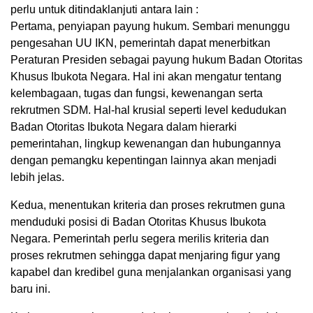
perlu untuk ditindaklanjuti antara lain :
Pertama, penyiapan payung hukum. Sembari menunggu
pengesahan UU IKN, pemerintah dapat menerbitkan
Peraturan Presiden sebagai payung hukum Badan Otoritas
Khusus Ibukota Negara. Hal ini akan mengatur tentang
kelembagaan, tugas dan fungsi, kewenangan serta
rekrutmen SDM. Hal-hal krusial seperti level kedudukan
Badan Otoritas Ibukota Negara dalam hierarki
pemerintahan, lingkup kewenangan dan hubungannya
dengan pemangku kepentingan lainnya akan menjadi
lebih jelas.
Kedua, menentukan kriteria dan proses rekrutmen guna
menduduki posisi di Badan Otoritas Khusus Ibukota
Negara. Pemerintah perlu segera merilis kriteria dan
proses rekrutmen sehingga dapat menjaring figur yang
kapabel dan kredibel guna menjalankan organisasi yang
baru ini.