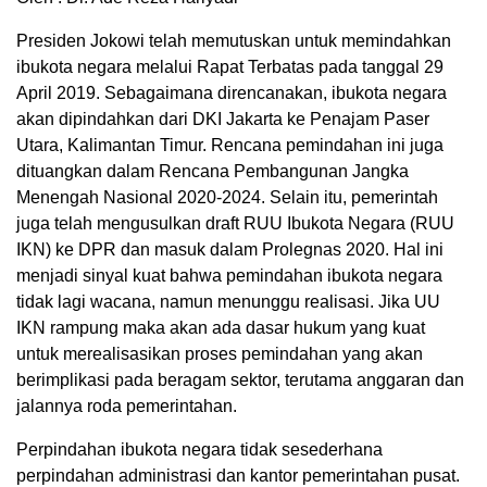
Presiden Jokowi telah memutuskan untuk memindahkan
ibukota negara melalui Rapat Terbatas pada tanggal 29
April 2019. Sebagaimana direncanakan, ibukota negara
akan dipindahkan dari DKI Jakarta ke Penajam Paser
Utara, Kalimantan Timur. Rencana pemindahan ini juga
dituangkan dalam Rencana Pembangunan Jangka
Menengah Nasional 2020-2024. Selain itu, pemerintah
juga telah mengusulkan draft RUU Ibukota Negara (RUU
IKN) ke DPR dan masuk dalam Prolegnas 2020. Hal ini
menjadi sinyal kuat bahwa pemindahan ibukota negara
tidak lagi wacana, namun menunggu realisasi. Jika UU
IKN rampung maka akan ada dasar hukum yang kuat
untuk merealisasikan proses pemindahan yang akan
berimplikasi pada beragam sektor, terutama anggaran dan
jalannya roda pemerintahan.
Perpindahan ibukota negara tidak sesederhana
perpindahan administrasi dan kantor pemerintahan pusat.