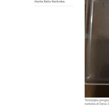
Harta Ratu Narkoba
Tersangka pengeda
narkoba di Desa J