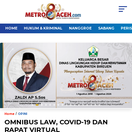
HOME
HUKUM & KRIMINAL
NANGGROE
SABANG
PERI
/
Home
OPINI
OMNIBUS LAW, COVID-19 DAN
RAPAT VIRTUAL