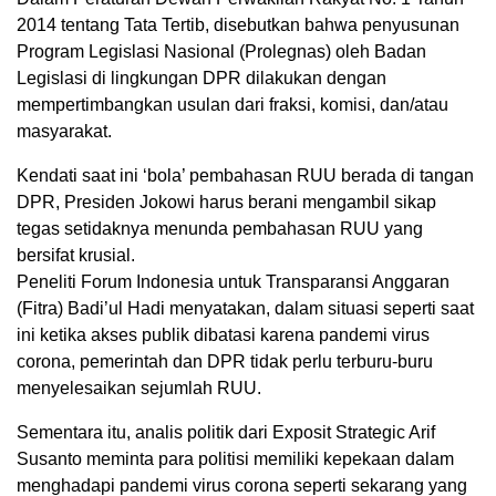
2014 tentang Tata Tertib, disebutkan bahwa penyusunan
Program Legislasi Nasional (Prolegnas) oleh Badan
Legislasi di lingkungan DPR dilakukan dengan
mempertimbangkan usulan dari fraksi, komisi, dan/atau
masyarakat.
Kendati saat ini ‘bola’ pembahasan RUU berada di tangan
DPR, Presiden Jokowi harus berani mengambil sikap
tegas setidaknya menunda pembahasan RUU yang
bersifat krusial.
Peneliti Forum Indonesia untuk Transparansi Anggaran
(Fitra) Badi’ul Hadi menyatakan, dalam situasi seperti saat
ini ketika akses publik dibatasi karena pandemi virus
corona, pemerintah dan DPR tidak perlu terburu-buru
menyelesaikan sejumlah RUU.
Sementara itu, analis politik dari Exposit Strategic Arif
Susanto meminta para politisi memiliki kepekaan dalam
menghadapi pandemi virus corona seperti sekarang yang