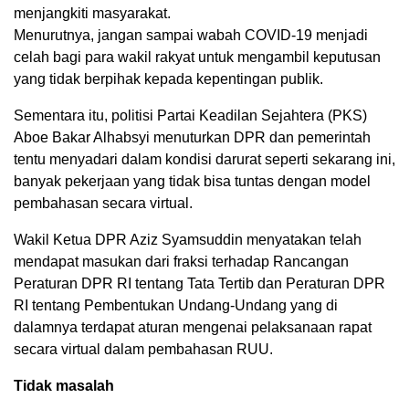
menjangkiti masyarakat.
Menurutnya, jangan sampai wabah COVID-19 menjadi
celah bagi para wakil rakyat untuk mengambil keputusan
yang tidak berpihak kepada kepentingan publik.
Sementara itu, politisi Partai Keadilan Sejahtera (PKS)
Aboe Bakar Alhabsyi menuturkan DPR dan pemerintah
tentu menyadari dalam kondisi darurat seperti sekarang ini,
banyak pekerjaan yang tidak bisa tuntas dengan model
pembahasan secara virtual.
Wakil Ketua DPR Aziz Syamsuddin menyatakan telah
mendapat masukan dari fraksi terhadap Rancangan
Peraturan DPR RI tentang Tata Tertib dan Peraturan DPR
RI tentang Pembentukan Undang-Undang yang di
dalamnya terdapat aturan mengenai pelaksanaan rapat
secara virtual dalam pembahasan RUU.
Tidak masalah