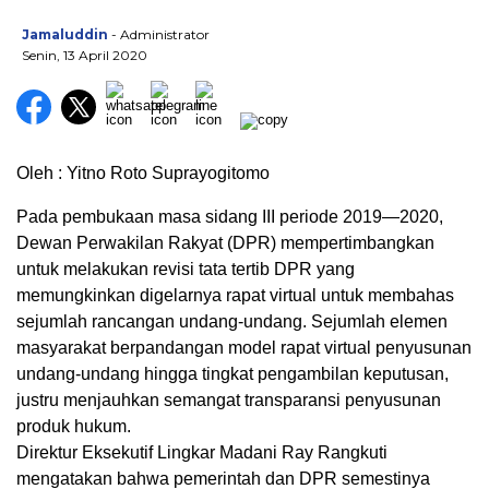
Jamaluddin
- Administrator
Senin, 13 April 2020
Oleh : Yitno Roto Suprayogitomo
Pada pembukaan masa sidang III periode 2019—2020,
Dewan Perwakilan Rakyat (DPR) mempertimbangkan
untuk melakukan revisi tata tertib DPR yang
memungkinkan digelarnya rapat virtual untuk membahas
sejumlah rancangan undang-undang. Sejumlah elemen
masyarakat berpandangan model rapat virtual penyusunan
undang-undang hingga tingkat pengambilan keputusan,
justru menjauhkan semangat transparansi penyusunan
produk hukum.
Direktur Eksekutif Lingkar Madani Ray Rangkuti
mengatakan bahwa pemerintah dan DPR semestinya