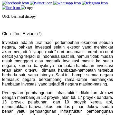
URL berhasil dicopy
Oleh : Toni Ervianto *)
Investasi adalah urat nadi pertumbuhan ekonomi sebuah
negara, bahkan investasi selain ekspor yang meningkat
akan menjadi “escape route” dari ancaman current account
deficit yang terjadi di Indonesia saat ini, namun tidak mudah
untuk menggaet atau menarik investasi masuk ke suatu
negara, karena banyaknya hambatan-hambatan investasi
tetap akan ditemui, dimana hambatan-hambatan tersebut
berbeda satu sama lainnya. Saat ini, hampir semua negara
termasuk negara berkembang ramai-ramai memangkas
hambatan investasi yang terjadi di negara masing-masing.
Percepatan pembangunan infrastruktur dilakukan Jokowi
dengan membangun 52 proyek jalan tol, 17 proyek bandara,
13 proyek pelabuhan, dan 19 proyek kereta api,
menunjukkan bahwa fokus prioritas pilihan Jokowi sudah
benar yaitu pembangunan infrastruktur, pembangunan