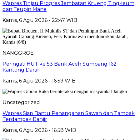
Wapres Tinjau Progres Jembatan Krueng Tingkeum
dan Teupin Mane
Kamis, 6 Agu 2026 - 22:47 WIB
NANGGROE
Peringati HUT ke 53 Bank Aceh Sumbang 162
Kantong Darah
Kamis, 6 Agu 2026 - 16:59 WIB
Uncategorized
Wapres Siap Bantu Penanganan Sawah dan Tambak
Terdampak Banjir
Kamis, 6 Agu 2026 - 16:58 WIB