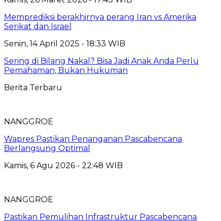
Memprediksi berakhirnya perang Iran vs Amerika
Serikat dan Israel
Senin, 14 April 2025 - 18:33 WIB
Sering di Bilang Nakal? Bisa Jadi Anak Anda Perlu
Pemahaman, Bukan Hukuman
Berita Terbaru
NANGGROE
Wapres Pastikan Penanganan Pascabencana
Berlangsung Optimal
Kamis, 6 Agu 2026 - 22:48 WIB
NANGGROE
Pastikan Pemulihan Infrastruktur Pascabencana