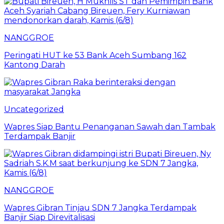
NANGGROE
Peringati HUT ke 53 Bank Aceh Sumbang 162
Kantong Darah
Uncategorized
Wapres Siap Bantu Penanganan Sawah dan Tambak
Terdampak Banjir
NANGGROE
Wapres Gibran Tinjau SDN 7 Jangka Terdampak
Banjir Siap Direvitalisasi