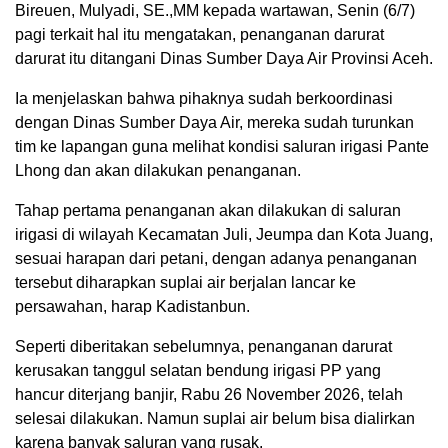
Bireuen, Mulyadi, SE.,MM kepada wartawan, Senin (6/7)
pagi terkait hal itu mengatakan, penanganan darurat
darurat itu ditangani Dinas Sumber Daya Air Provinsi Aceh.
Ia menjelaskan bahwa pihaknya sudah berkoordinasi
dengan Dinas Sumber Daya Air, mereka sudah turunkan
tim ke lapangan guna melihat kondisi saluran irigasi Pante
Lhong dan akan dilakukan penanganan.
Tahap pertama penanganan akan dilakukan di saluran
irigasi di wilayah Kecamatan Juli, Jeumpa dan Kota Juang,
sesuai harapan dari petani, dengan adanya penanganan
tersebut diharapkan suplai air berjalan lancar ke
persawahan, harap Kadistanbun.
Seperti diberitakan sebelumnya, penanganan darurat
kerusakan tanggul selatan bendung irigasi PP yang
hancur diterjang banjir, Rabu 26 November 2026, telah
selesai dilakukan. Namun suplai air belum bisa dialirkan
karena banyak saluran yang rusak.