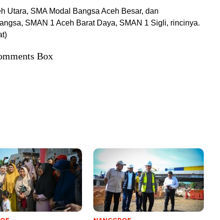
h Utara, SMA Modal Bangsa Aceh Besar, dan
ngsa, SMAN 1 Aceh Barat Daya, SMAN 1 Sigli, rincinya.
t)
omments Box