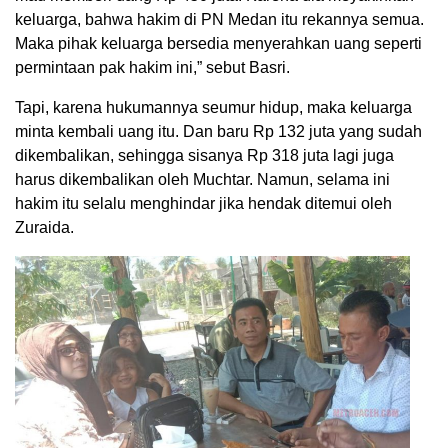
keluarga, bahwa hakim di PN Medan itu rekannya semua.
Maka pihak keluarga bersedia menyerahkan uang seperti
permintaan pak hakim ini,” sebut Basri.
Tapi, karena hukumannya seumur hidup, maka keluarga
minta kembali uang itu. Dan baru Rp 132 juta yang sudah
dikembalikan, sehingga sisanya Rp 318 juta lagi juga
harus dikembalikan oleh Muchtar. Namun, selama ini
hakim itu selalu menghindar jika hendak ditemui oleh
Zuraida.