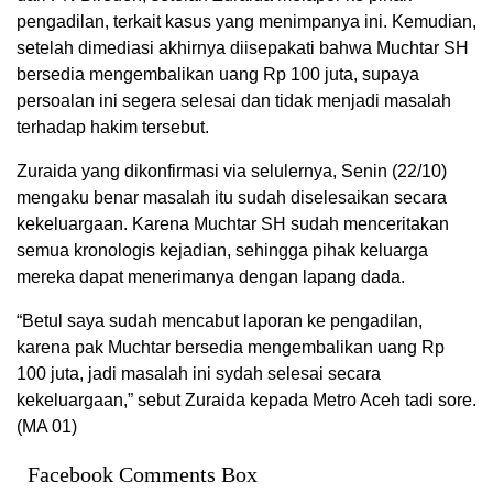
pengadilan, terkait kasus yang menimpanya ini. Kemudian,
setelah dimediasi akhirnya diisepakati bahwa Muchtar SH
bersedia mengembalikan uang Rp 100 juta, supaya
persoalan ini segera selesai dan tidak menjadi masalah
terhadap hakim tersebut.
Zuraida yang dikonfirmasi via selulernya, Senin (22/10)
mengaku benar masalah itu sudah diselesaikan secara
kekeluargaan. Karena Muchtar SH sudah menceritakan
semua kronologis kejadian, sehingga pihak keluarga
mereka dapat menerimanya dengan lapang dada.
“Betul saya sudah mencabut laporan ke pengadilan,
karena pak Muchtar bersedia mengembalikan uang Rp
100 juta, jadi masalah ini sydah selesai secara
kekeluargaan,” sebut Zuraida kepada Metro Aceh tadi sore.
(MA 01)
Facebook Comments Box