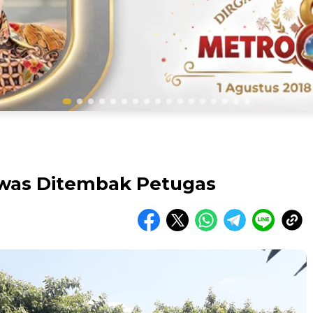
was Ditembak Petugas