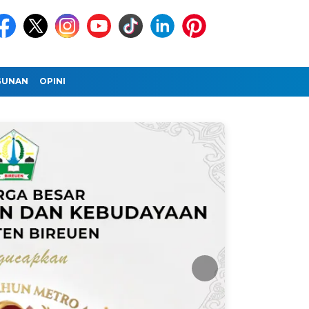
GUNAN
OPINI