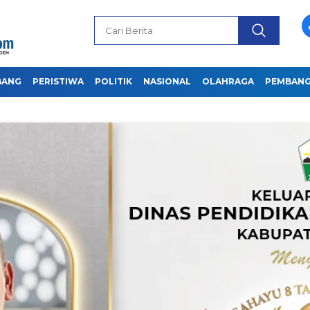
BANG
PERISTIWA
POLITIK
NASIONAL
OLAHRAGA
PEMBAN