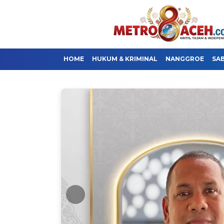
HOME
HUKUM & KRIMINAL
NANGGROE
SA