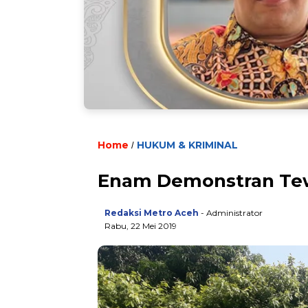
Home
HUKUM & KRIMINAL
/
Enam Demonstran Te
Redaksi Metro Aceh
- Administrator
Rabu, 22 Mei 2019