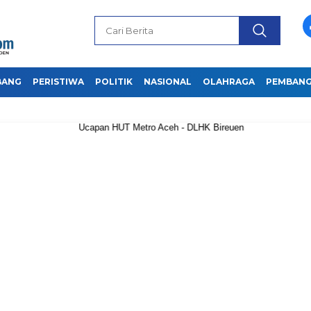
BANG
PERISTIWA
POLITIK
NASIONAL
OLAHRAGA
PEMBAN