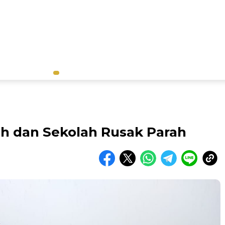
ah dan Sekolah Rusak Parah