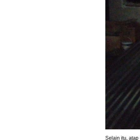
Selain itu, at