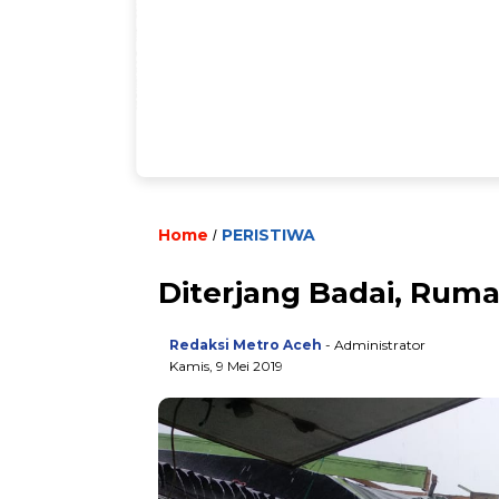
Home
PERISTIWA
/
Diterjang Badai, Rum
Redaksi Metro Aceh
- Administrator
Kamis, 9 Mei 2019