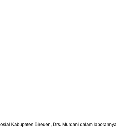
osial Kabupaten Bireuen, Drs. Murdani dalam laporannya