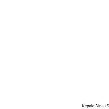
Kepala Dinas S