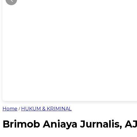
Home
HUKUM & KRIMINAL
/
Brimob Aniaya Jurnalis, AJ