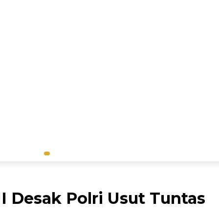
I Desak Polri Usut Tuntas