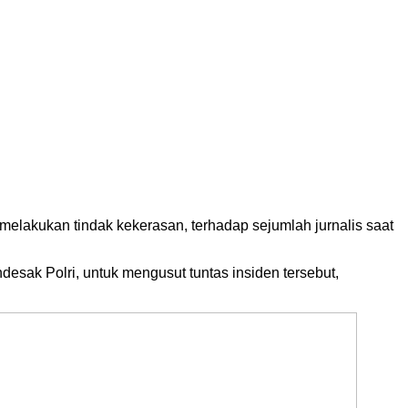
elakukan tindak kekerasan, terhadap sejumlah jurnalis saat
desak Polri, untuk mengusut tuntas insiden tersebut,