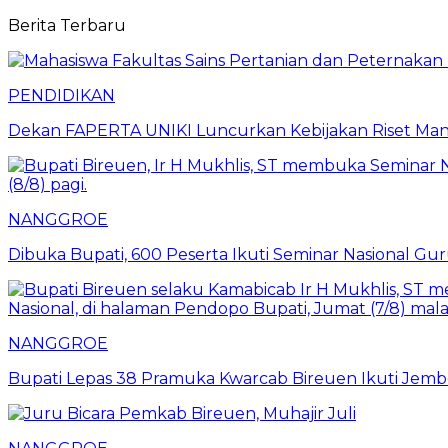
Berita Terbaru
PENDIDIKAN
Dekan FAPERTA UNIKI Luncurkan Kebijakan Riset Mand
NANGGROE
Dibuka Bupati, 600 Peserta Ikuti Seminar Nasional G
NANGGROE
Bupati Lepas 38 Pramuka Kwarcab Bireuen Ikuti Jemb