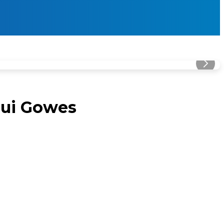
lui Gowes