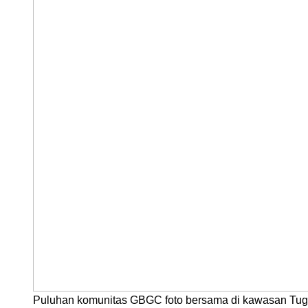
Puluhan komunitas GBGC foto bersama di kawasan Tugu