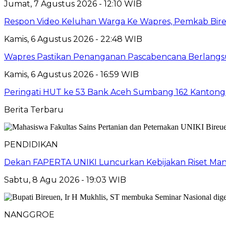
Jumat, 7 Agustus 2026 - 12:10 WIB
Respon Video Keluhan Warga Ke Wapres, Pemkab Bire
Kamis, 6 Agustus 2026 - 22:48 WIB
Wapres Pastikan Penanganan Pascabencana Berlangs
Kamis, 6 Agustus 2026 - 16:59 WIB
Peringati HUT ke 53 Bank Aceh Sumbang 162 Kantong
Berita Terbaru
PENDIDIKAN
Dekan FAPERTA UNIKI Luncurkan Kebijakan Riset Mand
Sabtu, 8 Agu 2026 - 19:03 WIB
NANGGROE