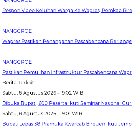
NANGGROE
Respon Video Keluhan Warga Ke Wapres, Pemkab Bire
NANGGROE
Wapres Pastikan Penanganan Pascabencana Berlangs
NANGGROE
Pastikan Pemulihan Infrastruktur Pascabencana Wap
Berita Terkait
Sabtu, 8 Agustus 2026 - 19:02 WIB
Dibuka Bupati, 600 Peserta Ikuti Seminar Nasional G
Sabtu, 8 Agustus 2026 - 19:01 WIB
Bupati Lepas 38 Pramuka Kwarcab Bireuen Ikuti Jemb