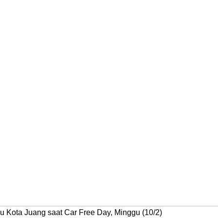
 Kota Juang saat Car Free Day, Minggu (10/2)