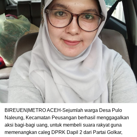
BIREUEN|METRO ACEH-Sejumlah warga Desa Pulo
Naleung, Kecamatan Peusangan berhasil menggagalkan
aksi bagi-bagi uang, untuk membeli suara rakyat guna
memenangkan caleg DPRK Dapil 2 dari Partai Golkar,