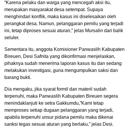
“Karena pelaku dan warga yang mencegah aksi itu,
merupakan masyarakat desa setempat. Supaya
menghindari konflik, maka kasus ini diselesaikan oleh
perangkat desa. Namun, pelanggaran pemilu yang terjadi
ini, tetap diproses sesuai aturan,” jelas Mursalin dari balik
seluler.
Sementara itu, anggota Komisioner Panwaslih Kabupaten
Bireuen, Desi Safnita yang dikonfirmasi menjelaskan,
pihaknya sudah menerima laporan kasus itu dan sedang
melakukan investigasi, guna mengumpulkan saksi dan
barang bukti.
Dia mengaku, jika syarat formil dan materil sudah
terpenuhi, maka Panwaslih Kabupaten Bireuen segera
menindaklanjuti ke setra Gakkumdu,”Kami tetap
memproses setiap dugaan pelanggaran yang terjadi,
apabila terpenuhi unsur pidana pemilu maka dikenai
sanksi tegas sesuai aturan yang berlaku,” jelas Desi.