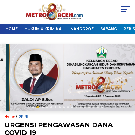
HOME
HUKUM & KRIMINAL
NANGGROE
SABANG
PERI
/
Home
OPINI
URGENSI PENGAWASAN DANA
COVID-19