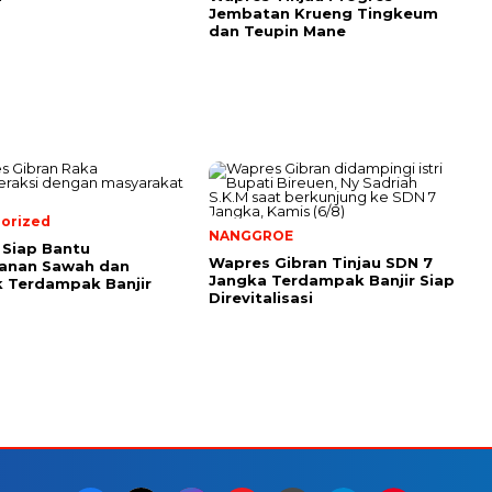
Jembatan Krueng Tingkeum
dan Teupin Mane
orized
NANGGROE
Siap Bantu
Wapres Gibran Tinjau SDN 7
anan Sawah dan
Jangka Terdampak Banjir Siap
 Terdampak Banjir
Direvitalisasi