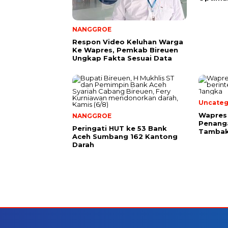
NANGGROE
Respon Video Keluhan Warga
Ke Wapres, Pemkab Bireuen
Ungkap Fakta Sesuai Data
Uncateg
Wapres 
NANGGROE
Penang
Peringati HUT ke 53 Bank
Tambak
Aceh Sumbang 162 Kantong
Darah