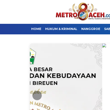
HOME
HUKUM & KRIMINAL
NANGGROE
SA