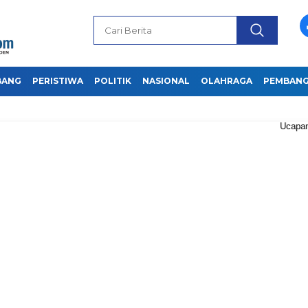
BANG
PERISTIWA
POLITIK
NASIONAL
OLAHRAGA
PEMBAN