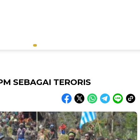
PM SEBAGAI TERORIS