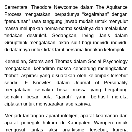
Sementara, Theodore Newcombe dalam The Aquitance
Process mengatakan, berpadunya “kegairahan” dengan
“penurunan” rasa tanggung jawab mudah untuk menyulut
massa melupakan norma-norma sosialnya dan melakukan
tindakan destruktif. Sedangkan, Irving Janis dalam
Groupthink mengatakan, akan sulit bagi individu-individu
di dalamnya untuk tidak larut bersama tindakan kelompok.
Kemudian, Stroms and Thomas dalam Social Psychology
mengatakan, kehadiran massa cenderung meningkatkan
“bobot” aspirasi yang disuarakan oleh kelompok tersebut
sendiri. E Knowles dalam Journal of Personality
mengatakan, semakin besar massa yang bergabung
semakin besar pula “gairah” yang berhasil mereka
ciptakan untuk menyuarakan aspirasinya.
Menjadi tantangan aparat intelijen, aparat keamanan dan
aparat penegak hukum di Kabupaten Waropen untuk
mengusut tuntas aksi anarkisme tersebut, karena