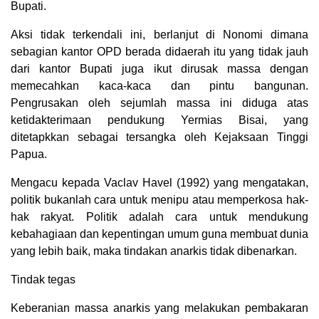
Bupati.
Aksi tidak terkendali ini, berlanjut di Nonomi dimana
sebagian kantor OPD berada didaerah itu yang tidak jauh
dari kantor Bupati juga ikut dirusak massa dengan
memecahkan kaca-kaca dan pintu bangunan.
Pengrusakan oleh sejumlah massa ini diduga atas
ketidakterimaan pendukung Yermias Bisai, yang
ditetapkkan sebagai tersangka oleh Kejaksaan Tinggi
Papua.
Mengacu kepada Vaclav Havel (1992) yang mengatakan,
politik bukanlah cara untuk menipu atau memperkosa hak-
hak rakyat. Politik adalah cara untuk mendukung
kebahagiaan dan kepentingan umum guna membuat dunia
yang lebih baik, maka tindakan anarkis tidak dibenarkan.
Tindak tegas
Keberanian massa anarkis yang melakukan pembakaran