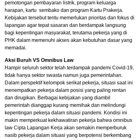
pemotongan pembayaran listrik, program keluarga
harapan, kartu sembako dan program Kartu Prakerja.
Kebijakan tersebut tentu memerlukan prioritas dan fokus di
lapangan agar tepat sasaran dan berdampak langsung
bagi kepentingan masyarakat, terutama pekerja yang di
PHK dalam memenuhi akses akan kebutuhan dasar yang
memadai.
Aksi Buruh VS Omnibus Law
Hampir seluruh sektor telah terdampak pandemi Covid-19,
tidak hanya sektor swasta namun juga pemerintahan.
Dalam perspektif kelompok serikat pekerja, situasi saat ini
menempatkan pekerja dalam posisi yang paling rentan
dan dirugikan. Berbagai kebijakan yang diambil
pemerintah dianggap kurang memihak dan melindungi
kepentingan pekerja dalam situasi pandemi. Kondisi ini
makin memperkuat kekhawatiran pekerja bahwa omnibus
law Cipta Lapangan Kerja akan semakin memperburuk
nasib pekerja dalam situasi yang berpotensi berkembang