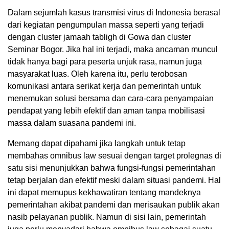
Dalam sejumlah kasus transmisi virus di Indonesia berasal
dari kegiatan pengumpulan massa seperti yang terjadi
dengan cluster jamaah tabligh di Gowa dan cluster
Seminar Bogor. Jika hal ini terjadi, maka ancaman muncul
tidak hanya bagi para peserta unjuk rasa, namun juga
masyarakat luas. Oleh karena itu, perlu terobosan
komunikasi antara serikat kerja dan pemerintah untuk
menemukan solusi bersama dan cara-cara penyampaian
pendapat yang lebih efektif dan aman tanpa mobilisasi
massa dalam suasana pandemi ini.
Memang dapat dipahami jika langkah untuk tetap
membahas omnibus law sesuai dengan target prolegnas di
satu sisi menunjukkan bahwa fungsi-fungsi pemerintahan
tetap berjalan dan efektif meski dalam situasi pandemi. Hal
ini dapat memupus kekhawatiran tentang mandeknya
pemerintahan akibat pandemi dan merisaukan publik akan
nasib pelayanan publik. Namun di sisi lain, pemerintah