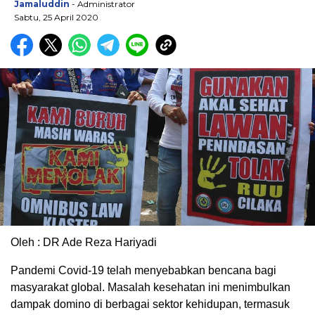
Jamaluddin
- Administrator
Sabtu, 25 April 2020
Oleh : DR Ade Reza Hariyadi
Pandemi Covid-19 telah menyebabkan bencana bagi
masyarakat global. Masalah kesehatan ini menimbulkan
dampak domino di berbagai sektor kehidupan, termasuk