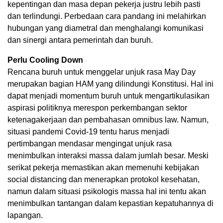
kepentingan dan masa depan pekerja justru lebih pasti
dan terlindungi. Perbedaan cara pandang ini melahirkan
hubungan yang diametral dan menghalangi komunikasi
dan sinergi antara pemerintah dan buruh.
Perlu Cooling Down
Rencana buruh untuk menggelar unjuk rasa May Day
merupakan bagian HAM yang dilindungi Konstitusi. Hal ini
dapat menjadi momentum buruh untuk mengartikulasikan
aspirasi politiknya merespon perkembangan sektor
ketenagakerjaan dan pembahasan omnibus law. Namun,
situasi pandemi Covid-19 tentu harus menjadi
pertimbangan mendasar mengingat unjuk rasa
menimbulkan interaksi massa dalam jumlah besar. Meski
serikat pekerja memastikan akan memenuhi kebijakan
social distancing dan menerapkan protokol kesehatan,
namun dalam situasi psikologis massa hal ini tentu akan
menimbulkan tantangan dalam kepastian kepatuhannya di
lapangan.